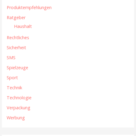
Produktempfehlungen
Ratgeber
Haushalt
Rechtliches
Sicherheit
SMS
Spielzeuge
Sport
Technik
Technologie
Verpackung
Werbung