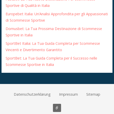
Sportive di Qualità in Italia
Europebet Italia: Un’Analisi Approfondita per gli Appassionati
di Scommesse Sportive
Domusbet: La Tua Prossima Destinazione di Scommesse
Sportive in Italia
SportBet Italia: La Tua Guida Completa per Scommesse
Vincenti e Divertimento Garantito
SportBet: La Tua Guida Completa per il Successo nelle
Scommesse Sportive in Italia
Datenschutzerklärung
Impressum
Sitemap