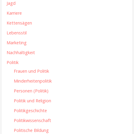
Jagd
Karriere
Kettensägen
Lebensstil
Marketing
Nachhaltigkeit
Politik
Frauen und Politik
Minderheitenpolitik
Personen (Politik)
Politik und Religion
Politikgeschichte
Politikwissenschaft
Politische Bildung