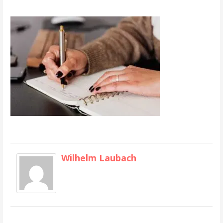
Wilhelm Laubach