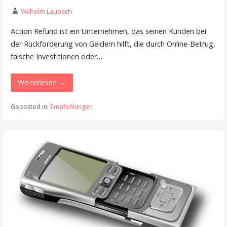
Wilhelm Laubach
Action Refund ist ein Unternehmen, das seinen Kunden bei
der Rückforderung von Geldern hilft, die durch Online-Betrug,
falsche Investitionen oder…
Weiterlesen →
Geposted in:
Empfehlungen