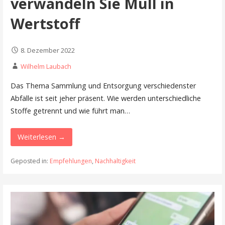
verwandeln Sie Müll in
Wertstoff
8. Dezember 2022
Wilhelm Laubach
Das Thema Sammlung und Entsorgung verschiedenster
Abfälle ist seit jeher präsent. Wie werden unterschiedliche
Stoffe getrennt und wie führt man…
Weiterlesen →
Geposted in:
Empfehlungen
,
Nachhaltigkeit