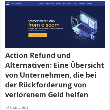
Action Refund und
Alternativen: Eine Übersicht
von Unternehmen, die bei
der Rückforderung von
verlorenem Geld helfen
5. März 2021