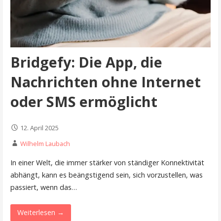
Bridgefy: Die App, die
Nachrichten ohne Internet
oder SMS ermöglicht
12. April 2025
Wilhelm Laubach
In einer Welt, die immer stärker von ständiger Konnektivität
abhängt, kann es beängstigend sein, sich vorzustellen, was
passiert, wenn das…
Weiterlesen →