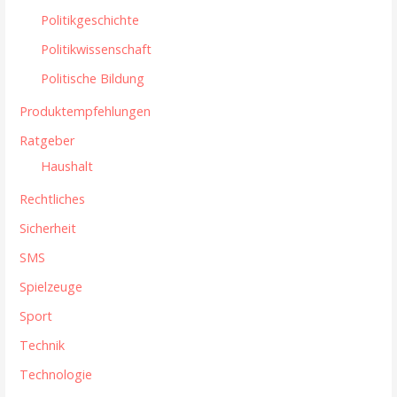
Politikgeschichte
Politikwissenschaft
Politische Bildung
Produktempfehlungen
Ratgeber
Haushalt
Rechtliches
Sicherheit
SMS
Spielzeuge
Sport
Technik
Technologie