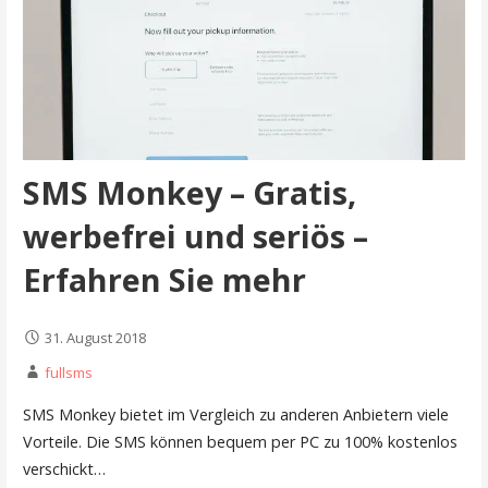
SMS Monkey – Gratis,
werbefrei und seriös –
Erfahren Sie mehr
31. August 2018
fullsms
SMS Monkey bietet im Vergleich zu anderen Anbietern viele
Vorteile. Die SMS können bequem per PC zu 100% kostenlos
verschickt…