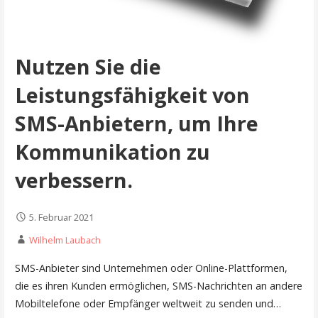
Nutzen Sie die
Leistungsfähigkeit von
SMS-Anbietern, um Ihre
Kommunikation zu
verbessern.
5. Februar 2021
Wilhelm Laubach
SMS-Anbieter sind Unternehmen oder Online-Plattformen,
die es ihren Kunden ermöglichen, SMS-Nachrichten an andere
Mobiltelefone oder Empfänger weltweit zu senden und…