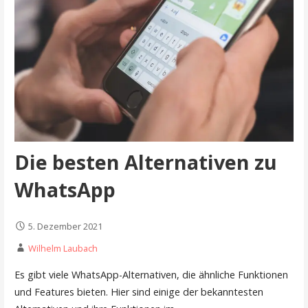
Die besten Alternativen zu
WhatsApp
5. Dezember 2021
Wilhelm Laubach
Es gibt viele WhatsApp-Alternativen, die ähnliche Funktionen
und Features bieten. Hier sind einige der bekanntesten