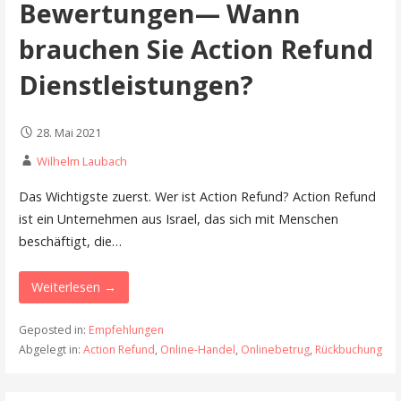
Bewertungen— Wann
brauchen Sie Action Refund
Dienstleistungen?
28. Mai 2021
Wilhelm Laubach
Das Wichtigste zuerst. Wer ist Action Refund? Action Refund
ist ein Unternehmen aus Israel, das sich mit Menschen
beschäftigt, die…
Weiterlesen →
Geposted in:
Empfehlungen
Abgelegt in:
Action Refund
,
Online-Handel
,
Onlinebetrug
,
Rückbuchung