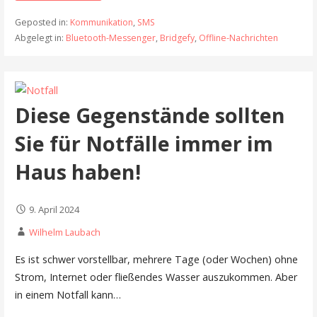
Geposted in:
Kommunikation
,
SMS
Abgelegt in:
Bluetooth-Messenger
,
Bridgefy
,
Offline-Nachrichten
Diese Gegenstände sollten
Sie für Notfälle immer im
Haus haben!
9. April 2024
Wilhelm Laubach
Es ist schwer vorstellbar, mehrere Tage (oder Wochen) ohne
Strom, Internet oder fließendes Wasser auszukommen. Aber
in einem Notfall kann…