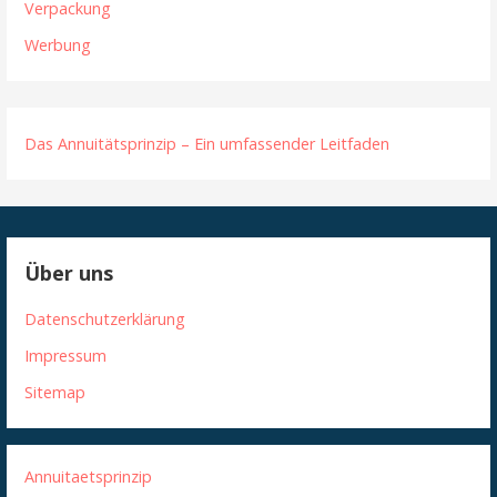
Verpackung
Werbung
Das Annuitätsprinzip – Ein umfassender Leitfaden
Über uns
Datenschutzerklärung
Impressum
Sitemap
Annuitaetsprinzip