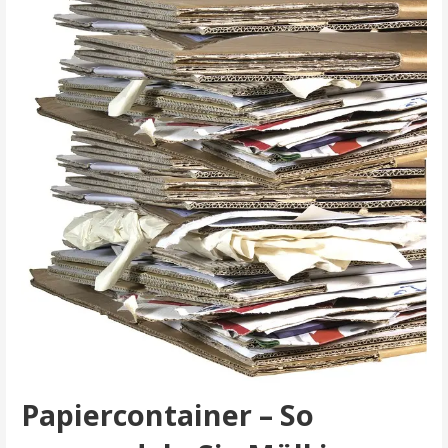
Papiercontainer – So