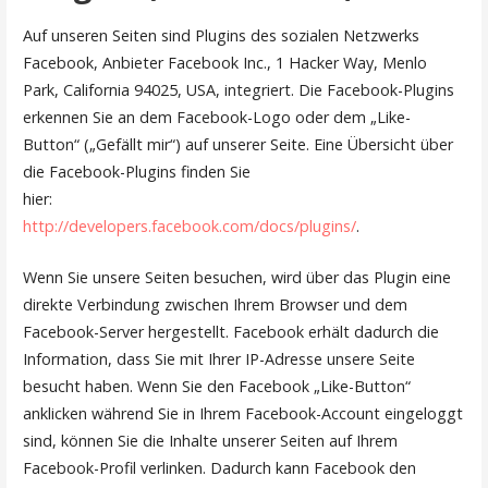
Auf unseren Seiten sind Plugins des sozialen Netzwerks
Facebook, Anbieter Facebook Inc., 1 Hacker Way, Menlo
Park, California 94025, USA, integriert. Die Facebook-Plugins
erkennen Sie an dem Facebook-Logo oder dem „Like-
Button“ („Gefällt mir“) auf unserer Seite. Eine Übersicht über
die Facebook-Plugins finden Sie
hier:
http://developers.facebook.com/docs/plugins/
.
Wenn Sie unsere Seiten besuchen, wird über das Plugin eine
direkte Verbindung zwischen Ihrem Browser und dem
Facebook-Server hergestellt. Facebook erhält dadurch die
Information, dass Sie mit Ihrer IP-Adresse unsere Seite
besucht haben. Wenn Sie den Facebook „Like-Button“
anklicken während Sie in Ihrem Facebook-Account eingeloggt
sind, können Sie die Inhalte unserer Seiten auf Ihrem
Facebook-Profil verlinken. Dadurch kann Facebook den