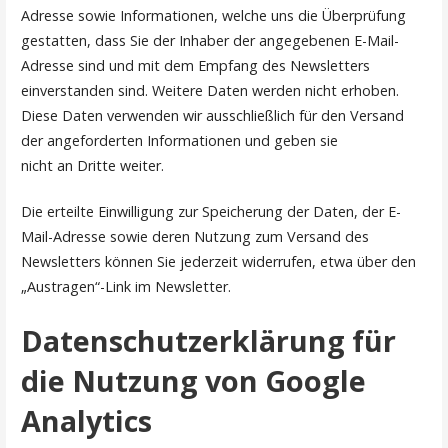
Adresse sowie Informationen, welche uns die Überprüfung
gestatten, dass Sie der Inhaber der angegebenen E-Mail-
Adresse sind und mit dem Empfang des Newsletters
einverstanden sind. Weitere Daten werden nicht erhoben.
Diese Daten verwenden wir ausschließlich für den Versand
der angeforderten Informationen und geben sie
nicht an Dritte weiter.
Die erteilte Einwilligung zur Speicherung der Daten, der E-
Mail-Adresse sowie deren Nutzung zum Versand des
Newsletters können Sie jederzeit widerrufen, etwa über den
„Austragen“-Link im Newsletter.
Datenschutzerklärung für
die Nutzung von Google
Analytics