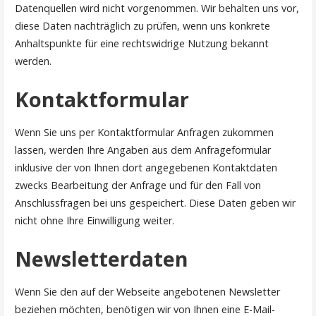
Datenquellen wird nicht vorgenommen. Wir behalten uns vor,
diese Daten nachträglich zu prüfen, wenn uns konkrete
Anhaltspunkte für eine rechtswidrige Nutzung bekannt
werden.
Kontaktformular
Wenn Sie uns per Kontaktformular Anfragen zukommen
lassen, werden Ihre Angaben aus dem Anfrageformular
inklusive der von Ihnen dort angegebenen Kontaktdaten
zwecks Bearbeitung der Anfrage und für den Fall von
Anschlussfragen bei uns gespeichert. Diese Daten geben wir
nicht ohne Ihre Einwilligung weiter.
Newsletterdaten
Wenn Sie den auf der Webseite angebotenen Newsletter
beziehen möchten, benötigen wir von Ihnen eine E-Mail-