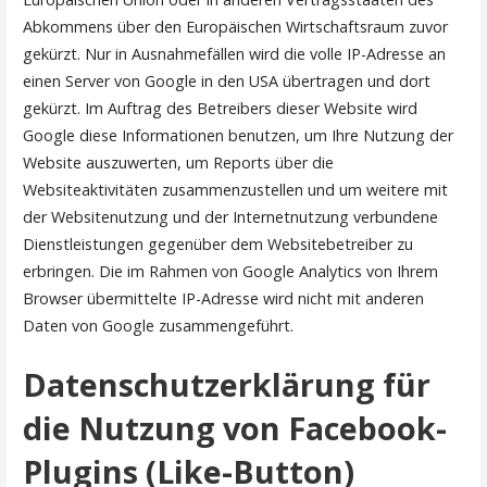
Abkommens über den Europäischen Wirtschaftsraum zuvor
gekürzt. Nur in Ausnahmefällen wird die volle IP-Adresse an
einen Server von Google in den USA übertragen und dort
gekürzt. Im Auftrag des Betreibers dieser Website wird
Google diese Informationen benutzen, um Ihre Nutzung der
Website auszuwerten, um Reports über die
Websiteaktivitäten zusammenzustellen und um weitere mit
der Websitenutzung und der Internetnutzung verbundene
Dienstleistungen gegenüber dem Websitebetreiber zu
erbringen. Die im Rahmen von Google Analytics von Ihrem
Browser übermittelte IP-Adresse wird nicht mit anderen
Daten von Google zusammengeführt.
Datenschutzerklärung für
die Nutzung von Facebook-
Plugins (Like-Button)