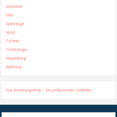
Sicherheit
SMS
Spielzeuge
Sport
Technik
Technologie
Verpackung
Werbung
Das Annuitätsprinzip – Ein umfassender Leitfaden