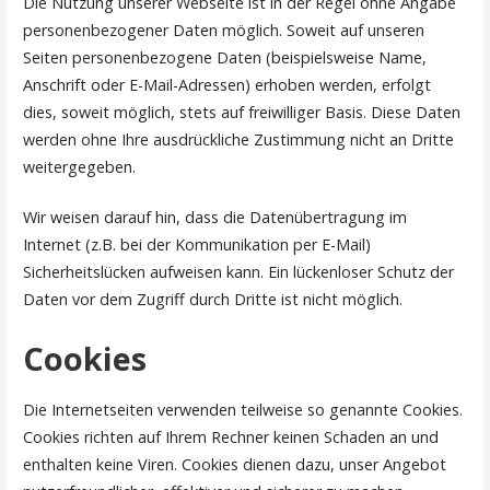
Die Nutzung unserer Webseite ist in der Regel ohne Angabe
personenbezogener Daten möglich. Soweit auf unseren
Seiten personenbezogene Daten (beispielsweise Name,
Anschrift oder E-Mail-Adressen) erhoben werden, erfolgt
dies, soweit möglich, stets auf freiwilliger Basis. Diese Daten
werden ohne Ihre ausdrückliche Zustimmung nicht an Dritte
weitergegeben.
Wir weisen darauf hin, dass die Datenübertragung im
Internet (z.B. bei der Kommunikation per E-Mail)
Sicherheitslücken aufweisen kann. Ein lückenloser Schutz der
Daten vor dem Zugriff durch Dritte ist nicht möglich.
Cookies
Die Internetseiten verwenden teilweise so genannte Cookies.
Cookies richten auf Ihrem Rechner keinen Schaden an und
enthalten keine Viren. Cookies dienen dazu, unser Angebot