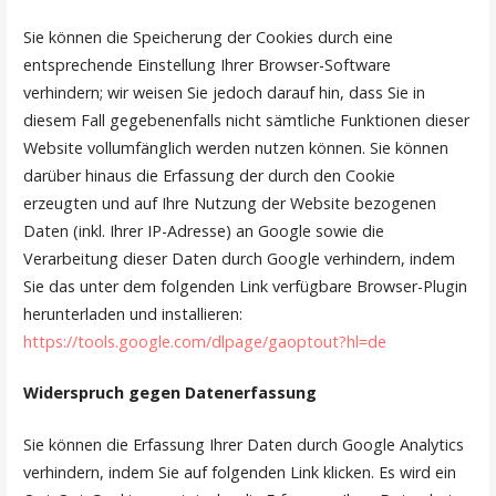
Sie können die Speicherung der Cookies durch eine
entsprechende Einstellung Ihrer Browser-Software
verhindern; wir weisen Sie jedoch darauf hin, dass Sie in
diesem Fall gegebenenfalls nicht sämtliche Funktionen dieser
Website vollumfänglich werden nutzen können. Sie können
darüber hinaus die Erfassung der durch den Cookie
erzeugten und auf Ihre Nutzung der Website bezogenen
Daten (inkl. Ihrer IP-Adresse) an Google sowie die
Verarbeitung dieser Daten durch Google verhindern, indem
Sie das unter dem folgenden Link verfügbare Browser-Plugin
herunterladen und installieren:
https://tools.google.com/dlpage/gaoptout?hl=de
Widerspruch gegen Datenerfassung
Sie können die Erfassung Ihrer Daten durch Google Analytics
verhindern, indem Sie auf folgenden Link klicken. Es wird ein