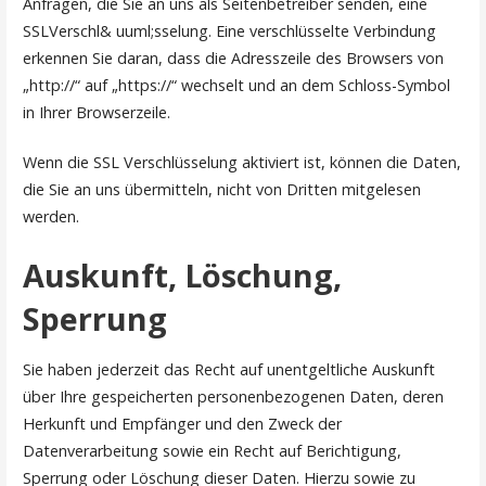
Anfragen, die Sie an uns als Seitenbetreiber senden, eine
SSLVerschl& uuml;sselung. Eine verschlüsselte Verbindung
erkennen Sie daran, dass die Adresszeile des Browsers von
„http://“ auf „https://“ wechselt und an dem Schloss-Symbol
in Ihrer Browserzeile.
Wenn die SSL Verschlüsselung aktiviert ist, können die Daten,
die Sie an uns übermitteln, nicht von Dritten mitgelesen
werden.
Auskunft, Löschung,
Sperrung
Sie haben jederzeit das Recht auf unentgeltliche Auskunft
über Ihre gespeicherten personenbezogenen Daten, deren
Herkunft und Empfänger und den Zweck der
Datenverarbeitung sowie ein Recht auf Berichtigung,
Sperrung oder Löschung dieser Daten. Hierzu sowie zu