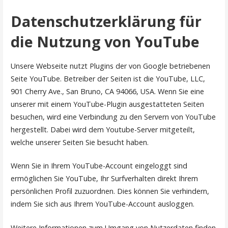
Datenschutzerklärung für
die Nutzung von YouTube
Unsere Webseite nutzt Plugins der von Google betriebenen
Seite YouTube. Betreiber der Seiten ist die YouTube, LLC,
901 Cherry Ave., San Bruno, CA 94066, USA. Wenn Sie eine
unserer mit einem YouTube-Plugin ausgestatteten Seiten
besuchen, wird eine Verbindung zu den Servern von YouTube
hergestellt. Dabei wird dem Youtube-Server mitgeteilt,
welche unserer Seiten Sie besucht haben.
Wenn Sie in Ihrem YouTube-Account eingeloggt sind
ermöglichen Sie YouTube, Ihr Surfverhalten direkt Ihrem
persönlichen Profil zuzuordnen. Dies können Sie verhindern,
indem Sie sich aus Ihrem YouTube-Account ausloggen.
Weitere Informationen zum Umgang von Nutzerdaten finden