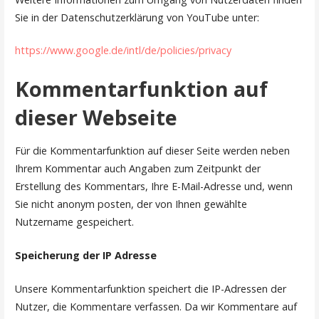
Sie in der Datenschutzerklärung von YouTube unter:
https://www.google.de/intl/de/policies/privacy
Kommentarfunktion auf
dieser Webseite
Für die Kommentarfunktion auf dieser Seite werden neben
Ihrem Kommentar auch Angaben zum Zeitpunkt der
Erstellung des Kommentars, Ihre E-Mail-Adresse und, wenn
Sie nicht anonym posten, der von Ihnen gewählte
Nutzername gespeichert.
Speicherung der IP Adresse
Unsere Kommentarfunktion speichert die IP-Adressen der
Nutzer, die Kommentare verfassen. Da wir Kommentare auf