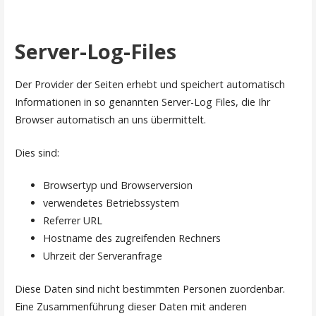
Server-Log-Files
Der Provider der Seiten erhebt und speichert automatisch
Informationen in so genannten Server-Log Files, die Ihr
Browser automatisch an uns übermittelt.
Dies sind:
Browsertyp und Browserversion
verwendetes Betriebssystem
Referrer URL
Hostname des zugreifenden Rechners
Uhrzeit der Serveranfrage
Diese Daten sind nicht bestimmten Personen zuordenbar.
Eine Zusammenführung dieser Daten mit anderen