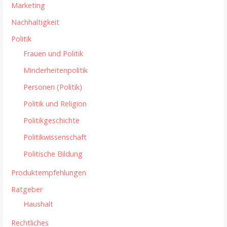
Marketing
Nachhaltigkeit
Politik
Frauen und Politik
Minderheitenpolitik
Personen (Politik)
Politik und Religion
Politikgeschichte
Politikwissenschaft
Politische Bildung
Produktempfehlungen
Ratgeber
Haushalt
Rechtliches