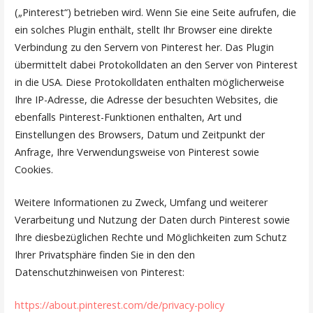
(„Pinterest“) betrieben wird. Wenn Sie eine Seite aufrufen, die
ein solches Plugin enthält, stellt Ihr Browser eine direkte
Verbindung zu den Servern von Pinterest her. Das Plugin
übermittelt dabei Protokolldaten an den Server von Pinterest
in die USA. Diese Protokolldaten enthalten möglicherweise
Ihre IP-Adresse, die Adresse der besuchten Websites, die
ebenfalls Pinterest-Funktionen enthalten, Art und
Einstellungen des Browsers, Datum und Zeitpunkt der
Anfrage, Ihre Verwendungsweise von Pinterest sowie
Cookies.
Weitere Informationen zu Zweck, Umfang und weiterer
Verarbeitung und Nutzung der Daten durch Pinterest sowie
Ihre diesbezüglichen Rechte und Möglichkeiten zum Schutz
Ihrer Privatsphäre finden Sie in den den
Datenschutzhinweisen von Pinterest:
https://about.pinterest.com/de/privacy-policy