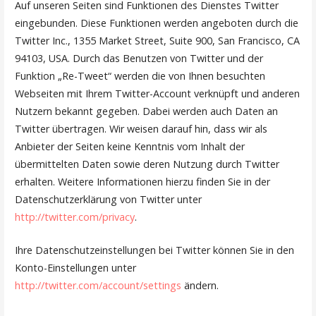
Auf unseren Seiten sind Funktionen des Dienstes Twitter
eingebunden. Diese Funktionen werden angeboten durch die
Twitter Inc., 1355 Market Street, Suite 900, San Francisco, CA
94103, USA. Durch das Benutzen von Twitter und der
Funktion „Re-Tweet“ werden die von Ihnen besuchten
Webseiten mit Ihrem Twitter-Account verknüpft und anderen
Nutzern bekannt gegeben. Dabei werden auch Daten an
Twitter übertragen. Wir weisen darauf hin, dass wir als
Anbieter der Seiten keine Kenntnis vom Inhalt der
übermittelten Daten sowie deren Nutzung durch Twitter
erhalten. Weitere Informationen hierzu finden Sie in der
Datenschutzerklärung von Twitter unter
http://twitter.com/privacy
.
Ihre Datenschutzeinstellungen bei Twitter können Sie in den
Konto-Einstellungen unter
http://twitter.com/account/settings
ändern.