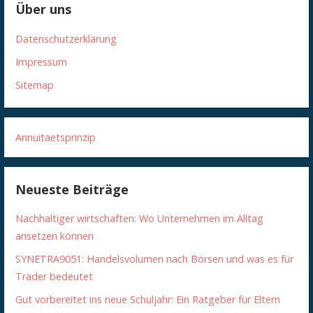
Über uns
Datenschutzerklärung
Impressum
Sitemap
Annuitaetsprinzip
Neueste Beiträge
Nachhaltiger wirtschaften: Wo Unternehmen im Alltag
ansetzen können
SYNETRA9051: Handelsvolumen nach Börsen und was es für
Trader bedeutet
Gut vorbereitet ins neue Schuljahr: Ein Ratgeber für Eltern