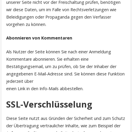
unserer Seite nicht vor der Freischaltung prüfen, benötigen
wir diese Daten, um im Falle von Rechtsverletzungen wie
Beleidigungen oder Propaganda gegen den Verfasser
vorgehen zu können.
Abonnieren von Kommentaren
Als Nutzer der Seite können Sie nach einer Anmeldung
Kommentare abonnieren. Sie erhalten eine
Bestätigungsemail, um zu prüfen, ob Sie der Inhaber der
angegebenen E-Mail-Adresse sind. Sie können diese Funktion
jederzeit über
einen Link in den Info-Mails abbestellen.
SSL-Verschlüsselung
Diese Seite nutzt aus Gründen der Sicherheit und zum Schutz
der Übertragung vertraulicher Inhalte, wie zum Beispiel der