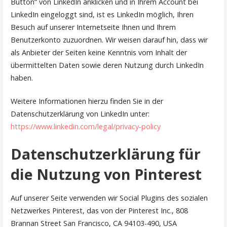
Button“ von LinkedIn anklicken und in Ihrem Account bei
LinkedIn eingeloggt sind, ist es LinkedIn möglich, Ihren
Besuch auf unserer Internetseite Ihnen und Ihrem
Benutzerkonto zuzuordnen. Wir weisen darauf hin, dass wir
als Anbieter der Seiten keine Kenntnis vom Inhalt der
übermittelten Daten sowie deren Nutzung durch LinkedIn
haben.
Weitere Informationen hierzu finden Sie in der
Datenschutzerklärung von LinkedIn unter:
https://www.linkedin.com/legal/privacy-policy
Datenschutzerklärung für
die Nutzung von Pinterest
Auf unserer Seite verwenden wir Social Plugins des sozialen
Netzwerkes Pinterest, das von der Pinterest Inc., 808
Brannan Street San Francisco, CA 94103-490, USA