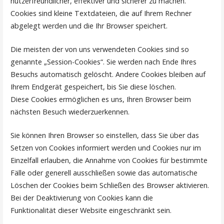
nutzerfreundlicher, effektiver und sicherer zu machen.
Cookies sind kleine Textdateien, die auf Ihrem Rechner
abgelegt werden und die Ihr Browser speichert.
Die meisten der von uns verwendeten Cookies sind so
genannte „Session-Cookies“. Sie werden nach Ende Ihres
Besuchs automatisch gelöscht. Andere Cookies bleiben auf
Ihrem Endgerät gespeichert, bis Sie diese löschen.
Diese Cookies ermöglichen es uns, Ihren Browser beim
nächsten Besuch wiederzuerkennen.
Sie können Ihren Browser so einstellen, dass Sie über das
Setzen von Cookies informiert werden und Cookies nur im
Einzelfall erlauben, die Annahme von Cookies für bestimmte
Fälle oder generell ausschließen sowie das automatische
Löschen der Cookies beim Schließen des Browser aktivieren.
Bei der Deaktivierung von Cookies kann die
Funktionalität dieser Website eingeschränkt sein.