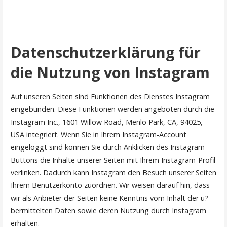
Datenschutzerklärung für
die Nutzung von Instagram
Auf unseren Seiten sind Funktionen des Dienstes Instagram
eingebunden. Diese Funktionen werden angeboten durch die
Instagram Inc., 1601 Willow Road, Menlo Park, CA, 94025,
USA integriert. Wenn Sie in Ihrem Instagram-Account
eingeloggt sind können Sie durch Anklicken des Instagram-
Buttons die Inhalte unserer Seiten mit Ihrem Instagram-Profil
verlinken. Dadurch kann Instagram den Besuch unserer Seiten
Ihrem Benutzerkonto zuordnen. Wir weisen darauf hin, dass
wir als Anbieter der Seiten keine Kenntnis vom Inhalt der u?
bermittelten Daten sowie deren Nutzung durch Instagram
erhalten.