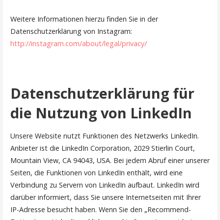
Weitere Informationen hierzu finden Sie in der
Datenschutzerklärung von Instagram:
http://instagram.com/about/legal/privacy/
Datenschutzerklärung für
die Nutzung von LinkedIn
Unsere Website nutzt Funktionen des Netzwerks LinkedIn.
Anbieter ist die LinkedIn Corporation, 2029 Stierlin Court,
Mountain View, CA 94043, USA. Bei jedem Abruf einer unserer
Seiten, die Funktionen von LinkedIn enthält, wird eine
Verbindung zu Servern von LinkedIn aufbaut. LinkedIn wird
darüber informiert, dass Sie unsere Internetseiten mit Ihrer
IP-Adresse besucht haben. Wenn Sie den „Recommend-