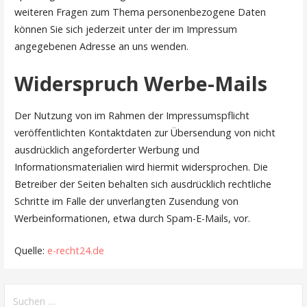
weiteren Fragen zum Thema personenbezogene Daten
können Sie sich jederzeit unter der im Impressum
angegebenen Adresse an uns wenden.
Widerspruch Werbe-Mails
Der Nutzung von im Rahmen der Impressumspflicht
veröffentlichten Kontaktdaten zur Übersendung von nicht
ausdrücklich angeforderter Werbung und
Informationsmaterialien wird hiermit widersprochen. Die
Betreiber der Seiten behalten sich ausdrücklich rechtliche
Schritte im Falle der unverlangten Zusendung von
Werbeinformationen, etwa durch Spam-E-Mails, vor.
Quelle:
e-recht24.de
S