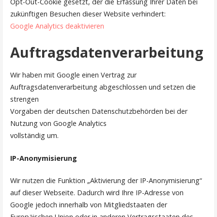
Opt-Out-Cookie gesetzt, der die Erfassung Ihrer Daten bei
zukünftigen Besuchen dieser Website verhindert:
Google Analytics deaktivieren
Auftragsdatenverarbeitung
Wir haben mit Google einen Vertrag zur
Auftragsdatenverarbeitung abgeschlossen und setzen die
strengen
Vorgaben der deutschen Datenschutzbehörden bei der
Nutzung von Google Analytics
vollständig um.
IP-Anonymisierung
Wir nutzen die Funktion „Aktivierung der IP-Anonymisierung“
auf dieser Webseite. Dadurch wird Ihre IP-Adresse von
Google jedoch innerhalb von Mitgliedstaaten der
Europäischen Union oder in anderen Vertragsstaaten des