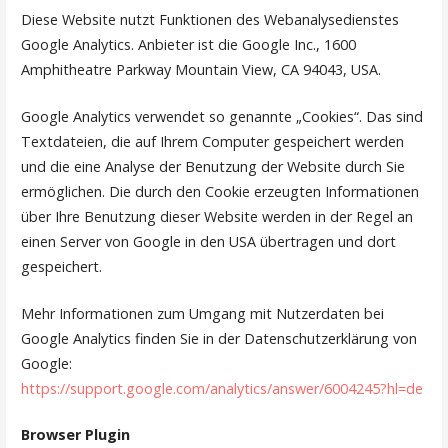
Diese Website nutzt Funktionen des Webanalysedienstes
Google Analytics. Anbieter ist die Google Inc., 1600
Amphitheatre Parkway Mountain View, CA 94043, USA.
Google Analytics verwendet so genannte „Cookies“. Das sind
Textdateien, die auf Ihrem Computer gespeichert werden
und die eine Analyse der Benutzung der Website durch Sie
ermöglichen. Die durch den Cookie erzeugten Informationen
über Ihre Benutzung dieser Website werden in der Regel an
einen Server von Google in den USA übertragen und dort
gespeichert.
Mehr Informationen zum Umgang mit Nutzerdaten bei
Google Analytics finden Sie in der Datenschutzerklärung von
Google:
https://support.google.com/analytics/answer/6004245?hl=de
Browser Plugin