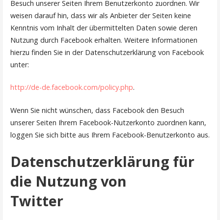
Besuch unserer Seiten Ihrem Benutzerkonto zuordnen. Wir
weisen darauf hin, dass wir als Anbieter der Seiten keine
Kenntnis vom Inhalt der übermittelten Daten sowie deren
Nutzung durch Facebook erhalten. Weitere Informationen
hierzu finden Sie in der Datenschutzerklärung von Facebook
unter:
http://de-de.facebook.com/policy.php
.
Wenn Sie nicht wünschen, dass Facebook den Besuch
unserer Seiten Ihrem Facebook-Nutzerkonto zuordnen kann,
loggen Sie sich bitte aus Ihrem Facebook-Benutzerkonto aus.
Datenschutzerklärung für
die Nutzung von
Twitter