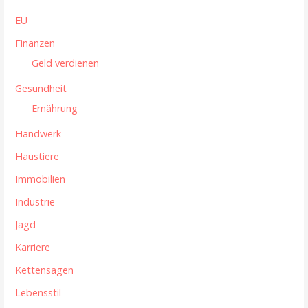
EU
Finanzen
Geld verdienen
Gesundheit
Ernährung
Handwerk
Haustiere
Immobilien
Industrie
Jagd
Karriere
Kettensägen
Lebensstil