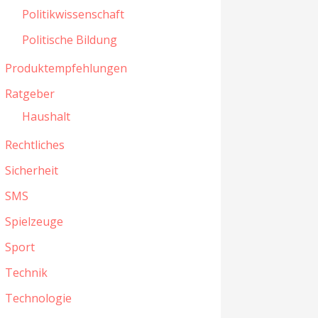
Politikwissenschaft
Politische Bildung
Produktempfehlungen
Ratgeber
Haushalt
Rechtliches
Sicherheit
SMS
Spielzeuge
Sport
Technik
Technologie