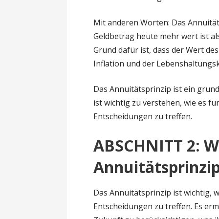
Mit anderen Worten: Das Annuität
Geldbetrag heute mehr wert ist al
Grund dafür ist, dass der Wert de
Inflation und der Lebenshaltungs
Das Annuitätsprinzip ist ein grun
ist wichtig zu verstehen, wie es fu
Entscheidungen zu treffen.
ABSCHNITT 2: W
Annuitätsprinzip
Das Annuitätsprinzip ist wichtig, w
Entscheidungen zu treffen. Es erm