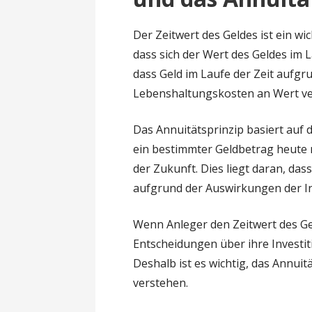
Der Zeitwert des Geldes ist ein w
dass sich der Wert des Geldes im L
dass Geld im Laufe der Zeit aufgru
Lebenshaltungskosten an Wert ver
Das Annuitätsprinzip basiert auf 
ein bestimmter Geldbetrag heute m
der Zukunft. Dies liegt daran, das
aufgrund der Auswirkungen der In
Wenn Anleger den Zeitwert des Ge
Entscheidungen über ihre Investit
Deshalb ist es wichtig, das Annuit
verstehen.