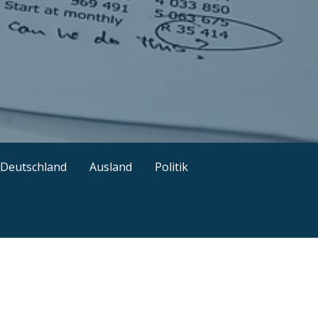
ützliche Tipps
Deutschland
Ausland
Politik