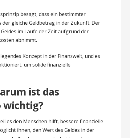
sprinzip besagt, dass ein bestimmter
s der gleiche Geldbetrag in der Zukunft. Der
s Geldes im Laufe der Zeit aufgrund der
kosten abnimmt.
dlegendes Konzept in der Finanzwelt, und es
nktioniert, um solide finanzielle
arum ist das
 wichtig?
eil es den Menschen hilft, bessere finanzielle
öglicht ihnen, den Wert des Geldes in der