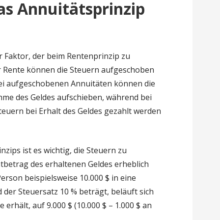
s Annuitätsprinzip
er Faktor, der beim Rentenprinzip zu
der Rente können die Steuern aufgeschoben
Bei aufgeschobenen Annuitäten können die
ahme des Geldes aufschieben, während bei
euern bei Erhalt des Geldes gezahlt werden
zips ist es wichtig, die Steuern zu
tbetrag des erhaltenen Geldes erheblich
rson beispielsweise 10.000 $ in eine
 der Steuersatz 10 % beträgt, beläuft sich
erhält, auf 9.000 $ (10.000 $ – 1.000 $ an