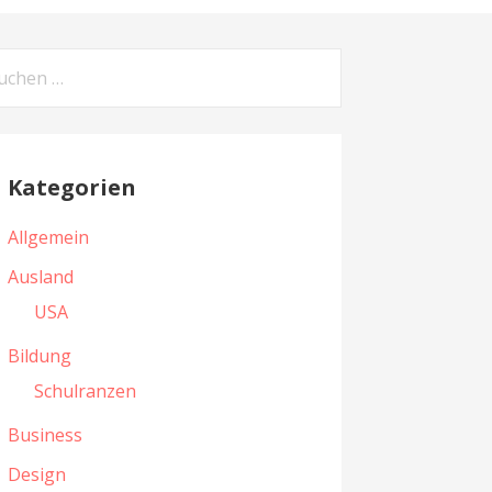
Kategorien
Allgemein
Ausland
USA
Bildung
Schulranzen
Business
Design