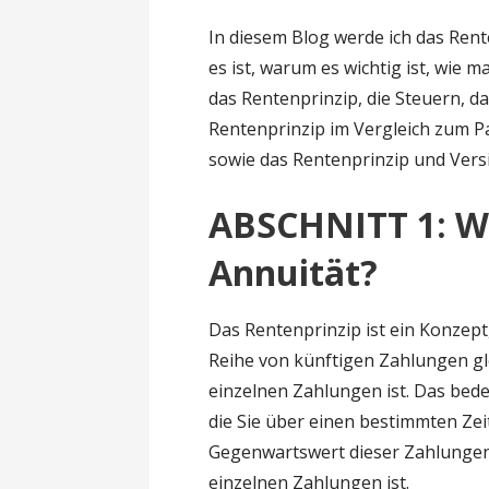
In diesem Blog werde ich das Rent
es ist, warum es wichtig ist, wie 
das Rentenprinzip, die Steuern, d
Rentenprinzip im Vergleich zum 
sowie das Rentenprinzip und Vers
ABSCHNITT 1: Was
Annuität?
Das Rentenprinzip ist ein Konzept
Reihe von künftigen Zahlungen g
einzelnen Zahlungen ist. Das bede
die Sie über einen bestimmten Ze
Gegenwartswert dieser Zahlungen
einzelnen Zahlungen ist.