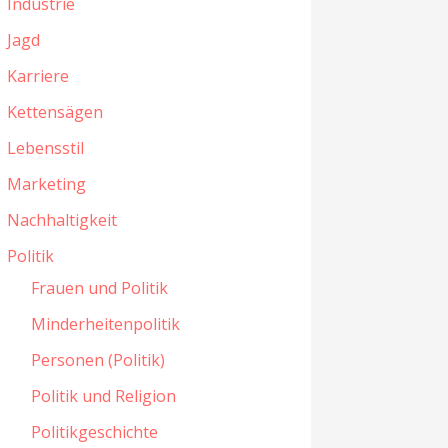
Industrie
Jagd
Karriere
Kettensägen
Lebensstil
Marketing
Nachhaltigkeit
Politik
Frauen und Politik
Minderheitenpolitik
Personen (Politik)
Politik und Religion
Politikgeschichte