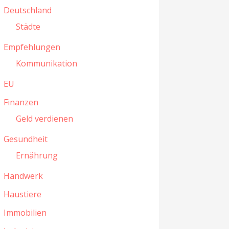
Deutschland
Städte
Empfehlungen
Kommunikation
EU
Finanzen
Geld verdienen
Gesundheit
Ernährung
Handwerk
Haustiere
Immobilien