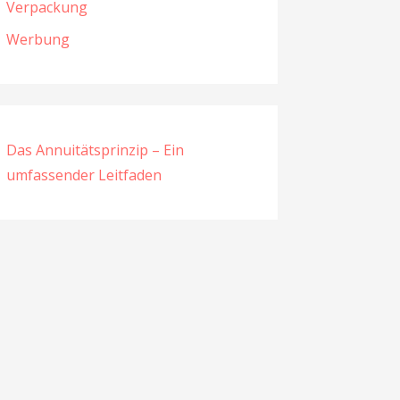
Verpackung
Werbung
Das Annuitätsprinzip – Ein
umfassender Leitfaden