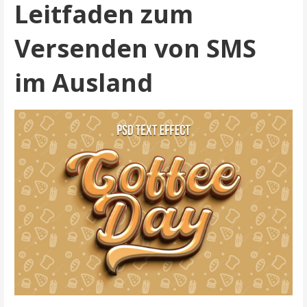
Leitfaden zum
Versenden von SMS
im Ausland