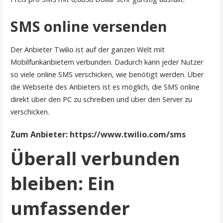
SMS online versenden
Der Anbieter Twilio ist auf der ganzen Welt mit
Mobilfunkanbietern verbunden. Dadurch kann jeder Nutzer
so viele online SMS verschicken, wie benötigt werden. Über
die Webseite des Anbieters ist es möglich, die SMS online
direkt über den PC zu schreiben und über den Server zu
verschicken.
Zum Anbieter: https://www.twilio.com/sms
Überall verbunden
bleiben: Ein
umfassender