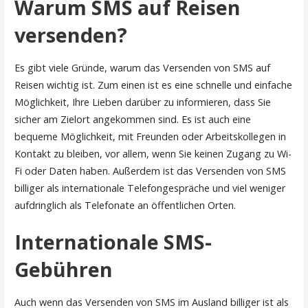
Warum SMS auf Reisen
versenden?
Es gibt viele Gründe, warum das Versenden von SMS auf
Reisen wichtig ist. Zum einen ist es eine schnelle und einfache
Möglichkeit, Ihre Lieben darüber zu informieren, dass Sie
sicher am Zielort angekommen sind. Es ist auch eine
bequeme Möglichkeit, mit Freunden oder Arbeitskollegen in
Kontakt zu bleiben, vor allem, wenn Sie keinen Zugang zu Wi-
Fi oder Daten haben. Außerdem ist das Versenden von SMS
billiger als internationale Telefongespräche und viel weniger
aufdringlich als Telefonate an öffentlichen Orten.
Internationale SMS-
Gebühren
Auch wenn das Versenden von SMS im Ausland billiger ist als