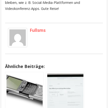
bleiben, wie z. B. Social-Media-Plattformen und
Videokonferenz-Apps. Gute Reise!
Fullsms
Ähnliche Beiträge: