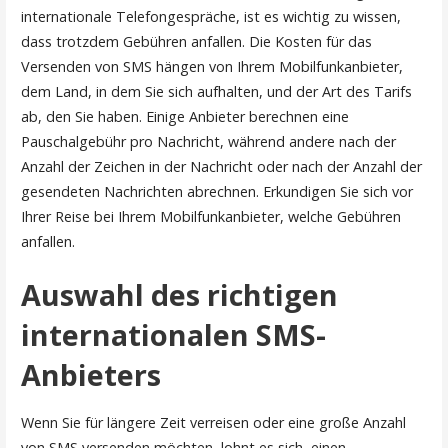
internationale Telefongespräche, ist es wichtig zu wissen,
dass trotzdem Gebühren anfallen. Die Kosten für das
Versenden von SMS hängen von Ihrem Mobilfunkanbieter,
dem Land, in dem Sie sich aufhalten, und der Art des Tarifs
ab, den Sie haben. Einige Anbieter berechnen eine
Pauschalgebühr pro Nachricht, während andere nach der
Anzahl der Zeichen in der Nachricht oder nach der Anzahl der
gesendeten Nachrichten abrechnen. Erkundigen Sie sich vor
Ihrer Reise bei Ihrem Mobilfunkanbieter, welche Gebühren
anfallen.
Auswahl des richtigen
internationalen SMS-
Anbieters
Wenn Sie für längere Zeit verreisen oder eine große Anzahl
von SMS versenden möchten, lohnt es sich, einen