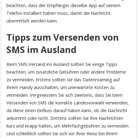
beachten, dass der Empfänger dieselbe App auf seinem
Telefon installiert haben muss, damit die Nachricht
übermittelt werden kann.
Tipps zum Versenden von
SMS im Ausland
Beim SMS-Versand ins Ausland sollten Sie einige Tipps
beachten, um zusätzliche Gebühren oder andere Probleme
zu vermeiden. Erstens sollten Sie das Datenroaming auf
Ihrem Handy ausschalten, um unerwartete Kosten zu
vermeiden. Vergewissern Sie sich zweitens, dass Sie beim
Versenden von SMS die korrekte Landesvorwahl verwenden,
da diese einen Einfluss darauf haben kann, ob die Nachricht
ankommt oder nicht. Drittens sollten Sie Ihre Nachrichten
kurz und knapp halten, um Mehrfachgebühren zu vermeiden.
Und schließlich sollten Sie sich vor Ihrer Reise bei Ihrem