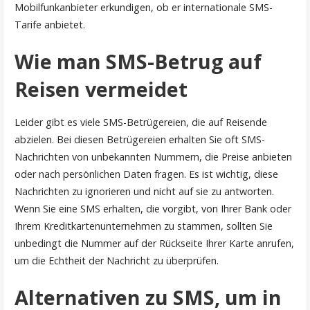
Mobilfunkanbieter erkundigen, ob er internationale SMS-
Tarife anbietet.
Wie man SMS-Betrug auf
Reisen vermeidet
Leider gibt es viele SMS-Betrügereien, die auf Reisende
abzielen. Bei diesen Betrügereien erhalten Sie oft SMS-
Nachrichten von unbekannten Nummern, die Preise anbieten
oder nach persönlichen Daten fragen. Es ist wichtig, diese
Nachrichten zu ignorieren und nicht auf sie zu antworten.
Wenn Sie eine SMS erhalten, die vorgibt, von Ihrer Bank oder
Ihrem Kreditkartenunternehmen zu stammen, sollten Sie
unbedingt die Nummer auf der Rückseite Ihrer Karte anrufen,
um die Echtheit der Nachricht zu überprüfen.
Alternativen zu SMS, um in