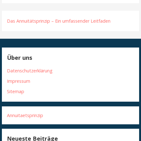
Das Annuitätsprinzip – Ein umfassender Leitfaden
Über uns
Datenschutzerklärung
Impressum
Sitemap
Annuitaetsprinzip
Neueste Beiträge