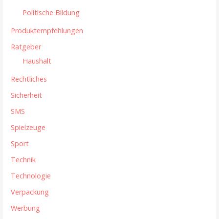
Politische Bildung
Produktempfehlungen
Ratgeber
Haushalt
Rechtliches
Sicherheit
SMS
Spielzeuge
Sport
Technik
Technologie
Verpackung
Werbung