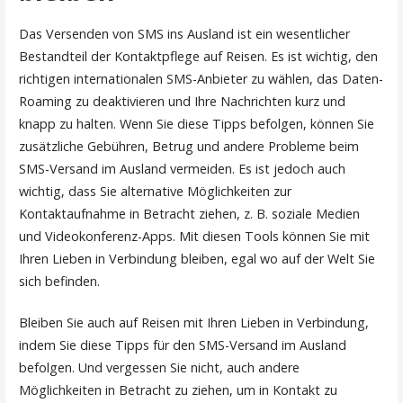
Das Versenden von SMS ins Ausland ist ein wesentlicher
Bestandteil der Kontaktpflege auf Reisen. Es ist wichtig, den
richtigen internationalen SMS-Anbieter zu wählen, das Daten-
Roaming zu deaktivieren und Ihre Nachrichten kurz und
knapp zu halten. Wenn Sie diese Tipps befolgen, können Sie
zusätzliche Gebühren, Betrug und andere Probleme beim
SMS-Versand im Ausland vermeiden. Es ist jedoch auch
wichtig, dass Sie alternative Möglichkeiten zur
Kontaktaufnahme in Betracht ziehen, z. B. soziale Medien
und Videokonferenz-Apps. Mit diesen Tools können Sie mit
Ihren Lieben in Verbindung bleiben, egal wo auf der Welt Sie
sich befinden.
Bleiben Sie auch auf Reisen mit Ihren Lieben in Verbindung,
indem Sie diese Tipps für den SMS-Versand im Ausland
befolgen. Und vergessen Sie nicht, auch andere
Möglichkeiten in Betracht zu ziehen, um in Kontakt zu