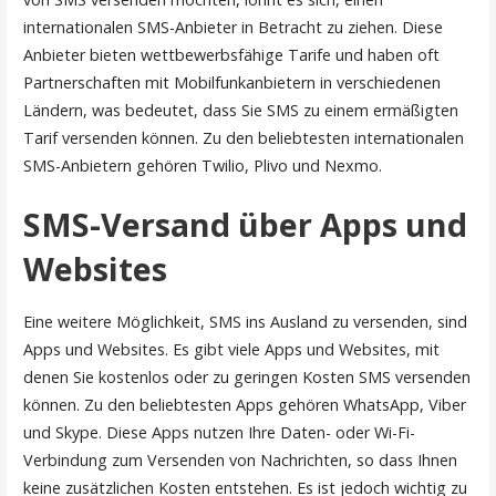
internationalen SMS-Anbieter in Betracht zu ziehen. Diese
Anbieter bieten wettbewerbsfähige Tarife und haben oft
Partnerschaften mit Mobilfunkanbietern in verschiedenen
Ländern, was bedeutet, dass Sie SMS zu einem ermäßigten
Tarif versenden können. Zu den beliebtesten internationalen
SMS-Anbietern gehören Twilio, Plivo und Nexmo.
SMS-Versand über Apps und
Websites
Eine weitere Möglichkeit, SMS ins Ausland zu versenden, sind
Apps und Websites. Es gibt viele Apps und Websites, mit
denen Sie kostenlos oder zu geringen Kosten SMS versenden
können. Zu den beliebtesten Apps gehören WhatsApp, Viber
und Skype. Diese Apps nutzen Ihre Daten- oder Wi-Fi-
Verbindung zum Versenden von Nachrichten, so dass Ihnen
keine zusätzlichen Kosten entstehen. Es ist jedoch wichtig zu