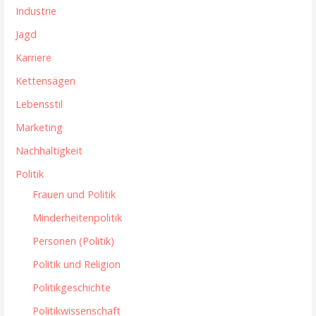
Industrie
Jagd
Karriere
Kettensägen
Lebensstil
Marketing
Nachhaltigkeit
Politik
Frauen und Politik
Minderheitenpolitik
Personen (Politik)
Politik und Religion
Politikgeschichte
Politikwissenschaft