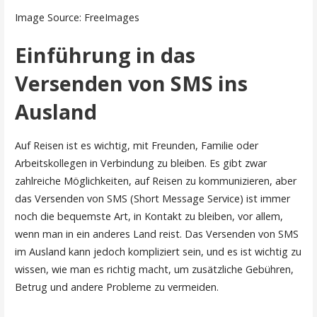
Image Source: FreeImages‍
Einführung in das
Versenden von SMS ins
Ausland
Auf Reisen ist es wichtig, mit Freunden, Familie oder
Arbeitskollegen in Verbindung zu bleiben. Es gibt zwar
zahlreiche Möglichkeiten, auf Reisen zu kommunizieren, aber
das Versenden von SMS (Short Message Service) ist immer
noch die bequemste Art, in Kontakt zu bleiben, vor allem,
wenn man in ein anderes Land reist. Das Versenden von SMS
im Ausland kann jedoch kompliziert sein, und es ist wichtig zu
wissen, wie man es richtig macht, um zusätzliche Gebühren,
Betrug und andere Probleme zu vermeiden.