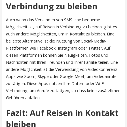
Verbindung zu bleiben
Auch wenn das Versenden von SMS eine bequeme
Möglichkeit ist, auf Reisen in Verbindung zu bleiben, gibt es
auch andere Möglichkeiten, um in Kontakt zu bleiben. Eine
beliebte Alternative ist die Nutzung von Social-Media-
Plattformen wie Facebook, Instagram oder Twitter. Auf
diesen Plattformen können Sie Neuigkeiten, Fotos und
Nachrichten mit Ihren Freunden und Ihrer Familie teilen. Eine
andere Möglichkeit ist die Verwendung von Videokonferenz-
Apps wie Zoom, Skype oder Google Meet, um Videoanrufe
zu tätigen. Diese Apps nutzen Ihre Daten- oder Wi-Fi-
Verbindung, um Anrufe zu tätigen, so dass keine zusätzlichen
Gebühren anfallen.
Fazit: Auf Reisen in Kontakt
bleiben