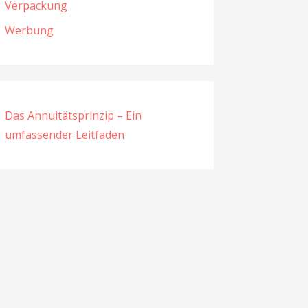
Verpackung
Werbung
Das Annuitätsprinzip – Ein
umfassender Leitfaden