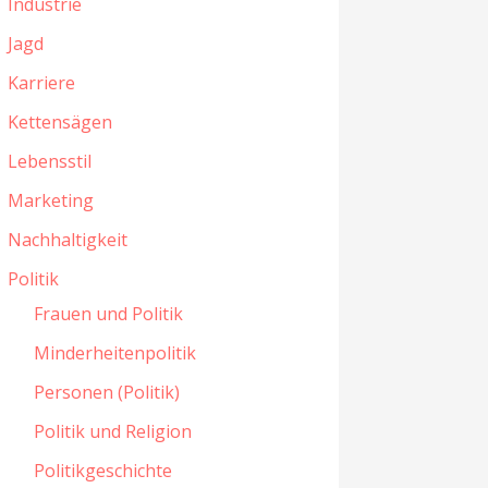
Industrie
Jagd
Karriere
Kettensägen
Lebensstil
Marketing
Nachhaltigkeit
Politik
Frauen und Politik
Minderheitenpolitik
Personen (Politik)
Politik und Religion
Politikgeschichte