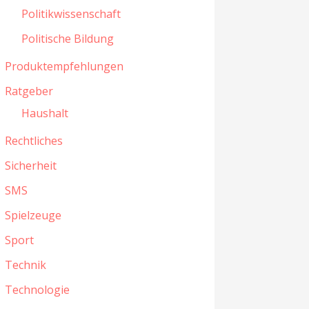
Politikwissenschaft
Politische Bildung
Produktempfehlungen
Ratgeber
Haushalt
Rechtliches
Sicherheit
SMS
Spielzeuge
Sport
Technik
Technologie