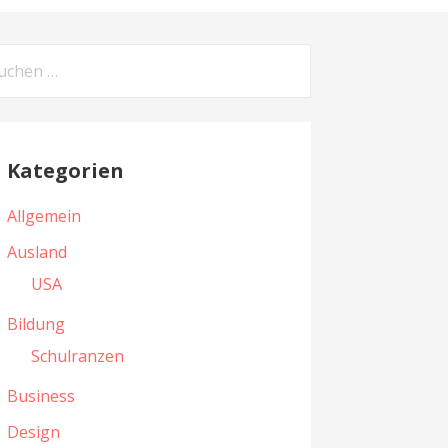
Kategorien
Allgemein
Ausland
USA
Bildung
Schulranzen
Business
Design