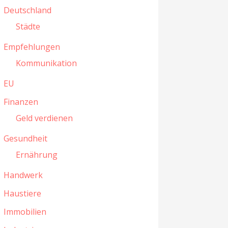
Deutschland
Städte
Empfehlungen
Kommunikation
EU
Finanzen
Geld verdienen
Gesundheit
Ernährung
Handwerk
Haustiere
Immobilien