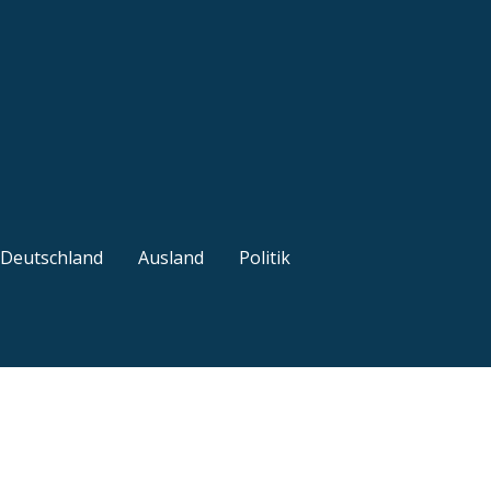
ützliche Tipps
Deutschland
Ausland
Politik