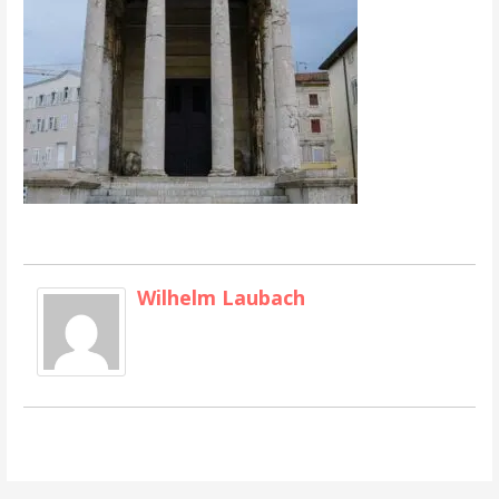
Wilhelm Laubach