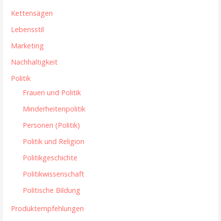
Kettensägen
Lebensstil
Marketing
Nachhaltigkeit
Politik
Frauen und Politik
Minderheitenpolitik
Personen (Politik)
Politik und Religion
Politikgeschichte
Politikwissenschaft
Politische Bildung
Produktempfehlungen