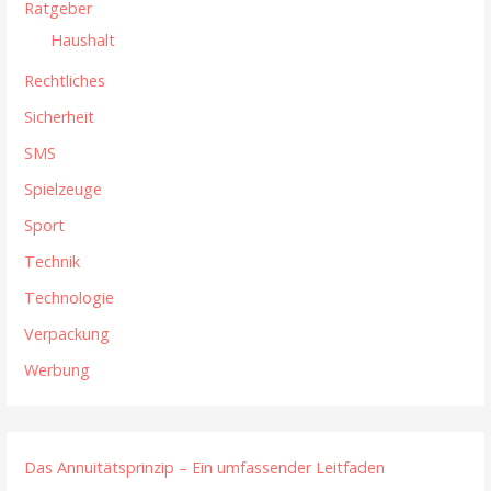
Ratgeber
Haushalt
Rechtliches
Sicherheit
SMS
Spielzeuge
Sport
Technik
Technologie
Verpackung
Werbung
Das Annuitätsprinzip – Ein umfassender Leitfaden