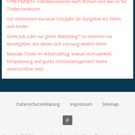
SYNETRA9051: Handelsvolumen nach Börsen und was es für
Trader bedeutet
Gut vorbereitet ins neue Schuljahr: Ein Ratgeber für Eltern
und Kinder
Guter Job oder nur gutes Marketing? So erkennen Sie
Arbeitgeber, bei denen sich Leistung wirklich lohnt
Mentale Stärke im Arbeitsalltag: Warum Achtsamkeit,
Entspannung und gutes Stressmanagement heute
unverzichtbar sind
Datenschutzerklärung
Impressum
Sitemap