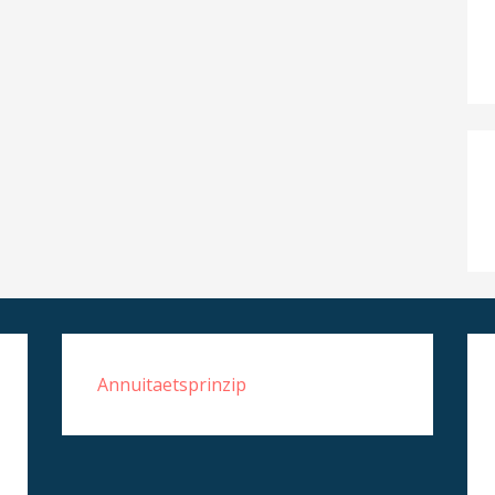
Annuitaetsprinzip