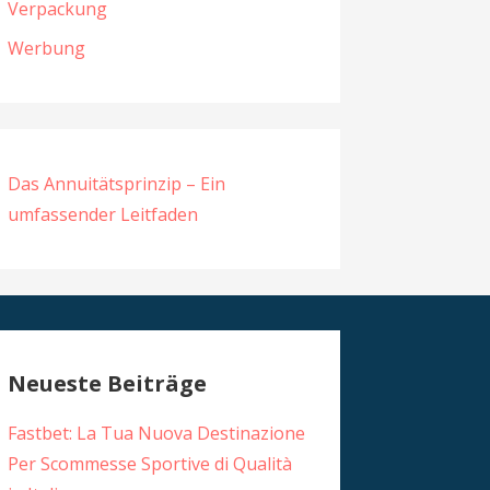
Verpackung
Werbung
Das Annuitätsprinzip – Ein
umfassender Leitfaden
Neueste Beiträge
Fastbet: La Tua Nuova Destinazione
Per Scommesse Sportive di Qualità