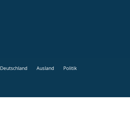
ützliche Tipps
Deutschland
Ausland
Politik