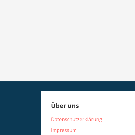
Über uns
Datenschutzerklärung
Impressum