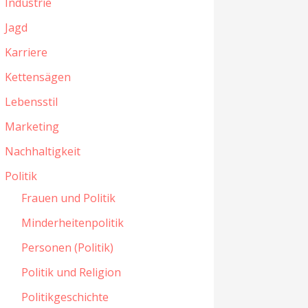
Industrie
Jagd
Karriere
Kettensägen
Lebensstil
Marketing
Nachhaltigkeit
Politik
Frauen und Politik
Minderheitenpolitik
Personen (Politik)
Politik und Religion
Politikgeschichte