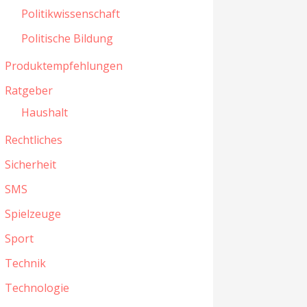
Politikwissenschaft
Politische Bildung
Produktempfehlungen
Ratgeber
Haushalt
Rechtliches
Sicherheit
SMS
Spielzeuge
Sport
Technik
Technologie