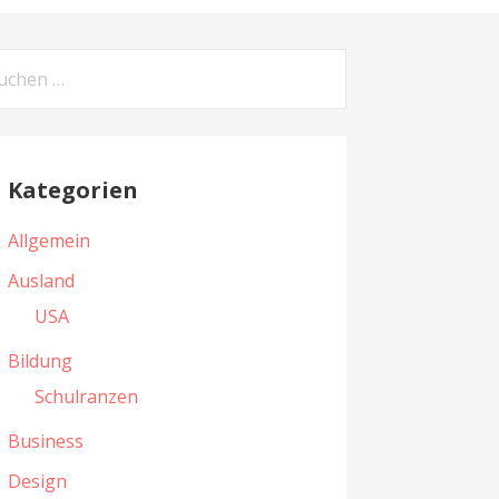
Kategorien
Allgemein
Ausland
USA
Bildung
Schulranzen
Business
Design