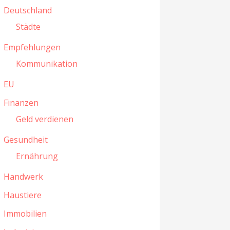
Deutschland
Städte
Empfehlungen
Kommunikation
EU
Finanzen
Geld verdienen
Gesundheit
Ernährung
Handwerk
Haustiere
Immobilien