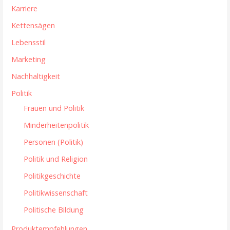
Karriere
Kettensägen
Lebensstil
Marketing
Nachhaltigkeit
Politik
Frauen und Politik
Minderheitenpolitik
Personen (Politik)
Politik und Religion
Politikgeschichte
Politikwissenschaft
Politische Bildung
Produktempfehlungen