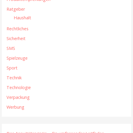
Ratgeber
Haushalt
Rechtliches
Sicherheit
SMS
Spielzeuge
Sport
Technik
Technologie
Verpackung
Werbung