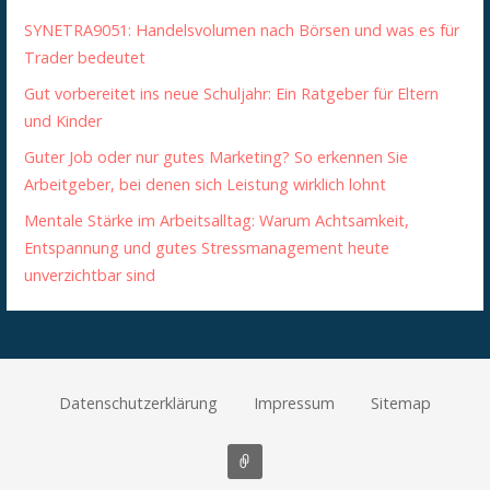
SYNETRA9051: Handelsvolumen nach Börsen und was es für
Trader bedeutet
Gut vorbereitet ins neue Schuljahr: Ein Ratgeber für Eltern
und Kinder
Guter Job oder nur gutes Marketing? So erkennen Sie
Arbeitgeber, bei denen sich Leistung wirklich lohnt
Mentale Stärke im Arbeitsalltag: Warum Achtsamkeit,
Entspannung und gutes Stressmanagement heute
unverzichtbar sind
Datenschutzerklärung
Impressum
Sitemap