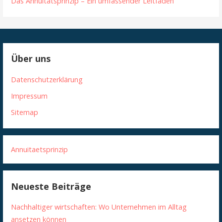
Das Annuitätsprinzip – Ein umfassender Leitfaden
Über uns
Datenschutzerklärung
Impressum
Sitemap
Annuitaetsprinzip
Neueste Beiträge
Nachhaltiger wirtschaften: Wo Unternehmen im Alltag
ansetzen können