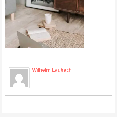
Wilhelm Laubach