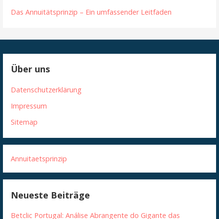
Das Annuitätsprinzip – Ein umfassender Leitfaden
Über uns
Datenschutzerklärung
Impressum
Sitemap
Annuitaetsprinzip
Neueste Beiträge
Betclic Portugal: Análise Abrangente do Gigante das