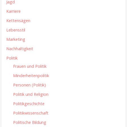
Jagd
Karriere
Kettensägen
Lebensstil
Marketing
Nachhaltigkeit
Politik
Frauen und Politik
Minderheitenpolitik
Personen (Politik)
Politik und Religion
Politikgeschichte
Politikwissenschaft
Politische Bildung