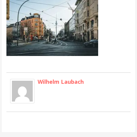
Wilhelm Laubach