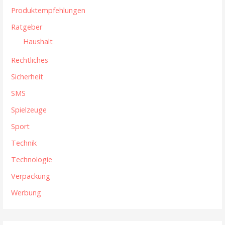
Produktempfehlungen
Ratgeber
Haushalt
Rechtliches
Sicherheit
SMS
Spielzeuge
Sport
Technik
Technologie
Verpackung
Werbung