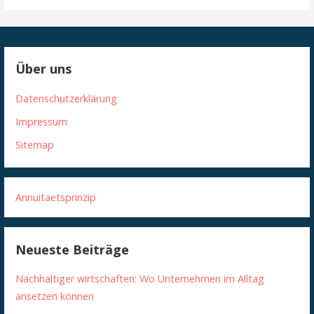
Über uns
Datenschutzerklärung
Impressum
Sitemap
Annuitaetsprinzip
Neueste Beiträge
Nachhaltiger wirtschaften: Wo Unternehmen im Alltag
ansetzen können