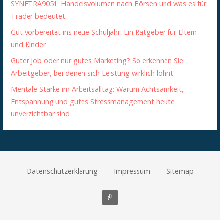
SYNETRA9051: Handelsvolumen nach Börsen und was es für
Trader bedeutet
Gut vorbereitet ins neue Schuljahr: Ein Ratgeber für Eltern
und Kinder
Guter Job oder nur gutes Marketing? So erkennen Sie
Arbeitgeber, bei denen sich Leistung wirklich lohnt
Mentale Stärke im Arbeitsalltag: Warum Achtsamkeit,
Entspannung und gutes Stressmanagement heute
unverzichtbar sind
Datenschutzerklärung
Impressum
Sitemap