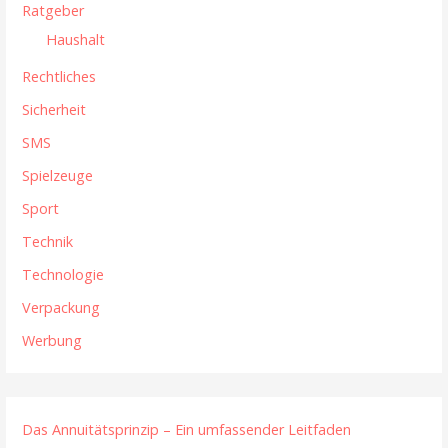
Ratgeber
Haushalt
Rechtliches
Sicherheit
SMS
Spielzeuge
Sport
Technik
Technologie
Verpackung
Werbung
Das Annuitätsprinzip – Ein umfassender Leitfaden