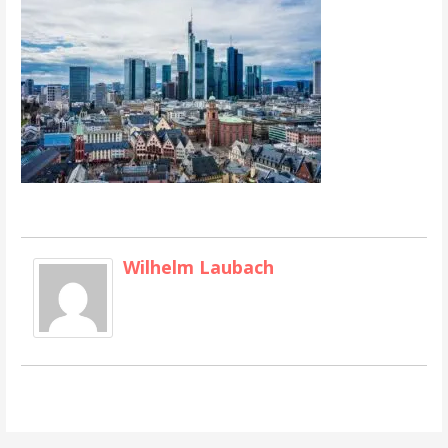
Wilhelm Laubach