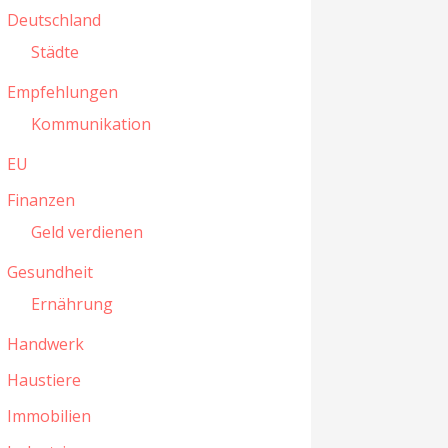
Deutschland
Städte
Empfehlungen
Kommunikation
EU
Finanzen
Geld verdienen
Gesundheit
Ernährung
Handwerk
Haustiere
Immobilien