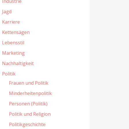
Industrie
Jagd
Karriere
Kettensägen
Lebensstil
Marketing
Nachhaltigkeit
Politik
Frauen und Politik
Minderheitenpolitik
Personen (Politik)
Politik und Religion
Politikgeschichte