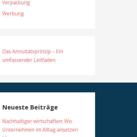
Verpackung
Werbung
Das Annuitätsprinzip – Ein
umfassender Leitfaden
Neueste Beiträge
Nachhaltiger wirtschaften: Wo
Unternehmen im Alltag ansetzen