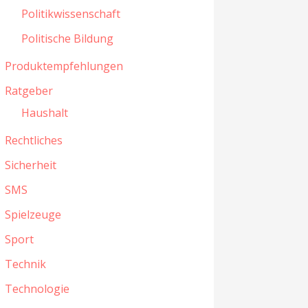
Politikwissenschaft
Politische Bildung
Produktempfehlungen
Ratgeber
Haushalt
Rechtliches
Sicherheit
SMS
Spielzeuge
Sport
Technik
Technologie