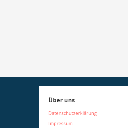
Über uns
Datenschutzerklärung
Impressum