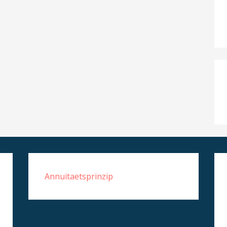
Annuitaetsprinzip