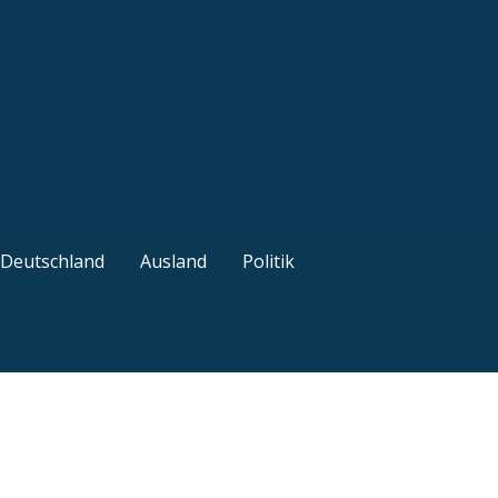
ützliche Tipps
Deutschland
Ausland
Politik