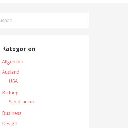
Kategorien
Allgemein
Ausland
USA
Bildung
Schulranzen
Business
Design