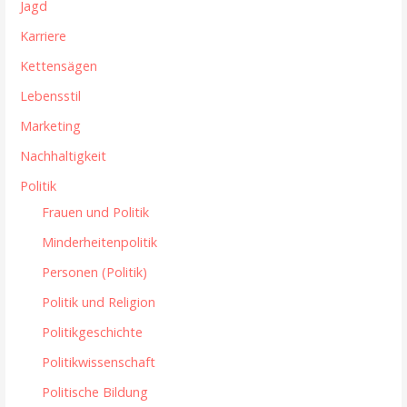
Jagd
Karriere
Kettensägen
Lebensstil
Marketing
Nachhaltigkeit
Politik
Frauen und Politik
Minderheitenpolitik
Personen (Politik)
Politik und Religion
Politikgeschichte
Politikwissenschaft
Politische Bildung