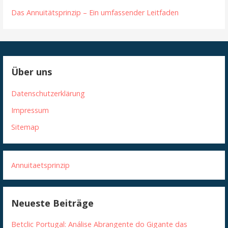
Das Annuitätsprinzip – Ein umfassender Leitfaden
Über uns
Datenschutzerklärung
Impressum
Sitemap
Annuitaetsprinzip
Neueste Beiträge
Betclic Portugal: Análise Abrangente do Gigante das