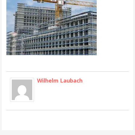
Wilhelm Laubach