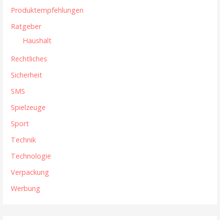
Produktempfehlungen
Ratgeber
Haushalt
Rechtliches
Sicherheit
SMS
Spielzeuge
Sport
Technik
Technologie
Verpackung
Werbung