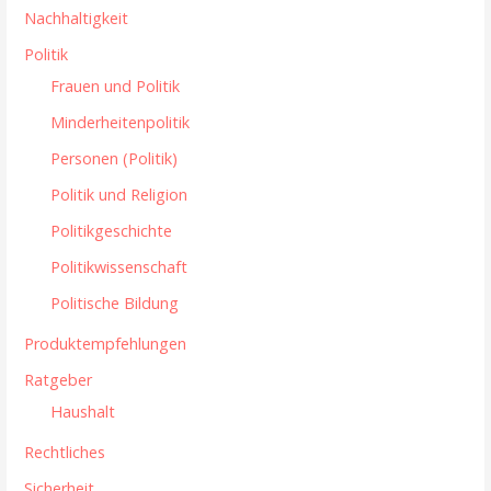
Nachhaltigkeit
Politik
Frauen und Politik
Minderheitenpolitik
Personen (Politik)
Politik und Religion
Politikgeschichte
Politikwissenschaft
Politische Bildung
Produktempfehlungen
Ratgeber
Haushalt
Rechtliches
Sicherheit