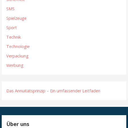
SMS
Spielzeuge
Sport
Technik
Technologie
Verpackung
Werbung
Das Annuitätsprinzip – Ein umfassender Leitfaden
Über uns