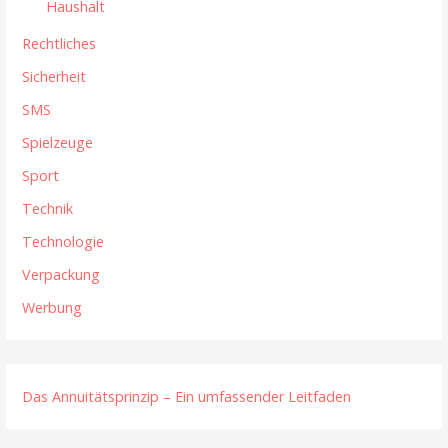
Haushalt
Rechtliches
Sicherheit
SMS
Spielzeuge
Sport
Technik
Technologie
Verpackung
Werbung
Das Annuitätsprinzip – Ein umfassender Leitfaden