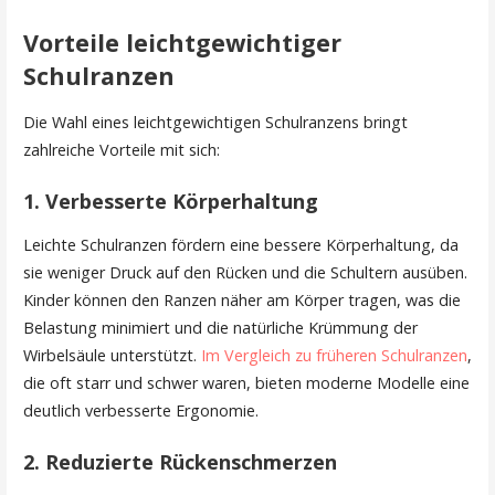
Vorteile leichtgewichtiger
Schulranzen
Die Wahl eines leichtgewichtigen Schulranzens bringt
zahlreiche Vorteile mit sich:
1. Verbesserte Körperhaltung
Leichte Schulranzen fördern eine bessere Körperhaltung, da
sie weniger Druck auf den Rücken und die Schultern ausüben.
Kinder können den Ranzen näher am Körper tragen, was die
Belastung minimiert und die natürliche Krümmung der
Wirbelsäule unterstützt.
Im Vergleich zu früheren Schulranzen
,
die oft starr und schwer waren, bieten moderne Modelle eine
deutlich verbesserte Ergonomie.
2. Reduzierte Rückenschmerzen