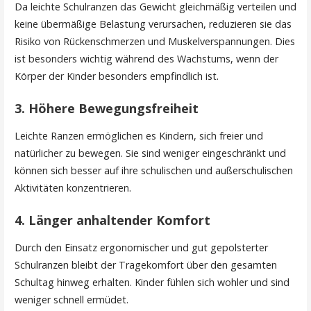
Da leichte Schulranzen das Gewicht gleichmäßig verteilen und
keine übermäßige Belastung verursachen, reduzieren sie das
Risiko von Rückenschmerzen und Muskelverspannungen. Dies
ist besonders wichtig während des Wachstums, wenn der
Körper der Kinder besonders empfindlich ist.
3. Höhere Bewegungsfreiheit
Leichte Ranzen ermöglichen es Kindern, sich freier und
natürlicher zu bewegen. Sie sind weniger eingeschränkt und
können sich besser auf ihre schulischen und außerschulischen
Aktivitäten konzentrieren.
4. Länger anhaltender Komfort
Durch den Einsatz ergonomischer und gut gepolsterter
Schulranzen bleibt der Tragekomfort über den gesamten
Schultag hinweg erhalten. Kinder fühlen sich wohler und sind
weniger schnell ermüdet.