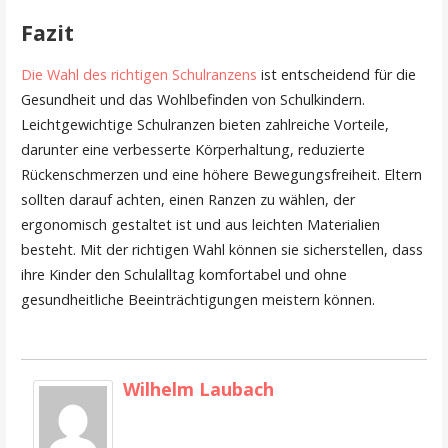
Fazit
Die Wahl des richtigen Schulranzens
ist entscheidend für die
Gesundheit und das Wohlbefinden von Schulkindern.
Leichtgewichtige Schulranzen bieten zahlreiche Vorteile,
darunter eine verbesserte Körperhaltung, reduzierte
Rückenschmerzen und eine höhere Bewegungsfreiheit. Eltern
sollten darauf achten, einen Ranzen zu wählen, der
ergonomisch gestaltet ist und aus leichten Materialien
besteht. Mit der richtigen Wahl können sie sicherstellen, dass
ihre Kinder den Schulalltag komfortabel und ohne
gesundheitliche Beeinträchtigungen meistern können.
Wilhelm Laubach