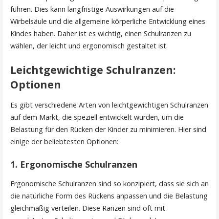
führen. Dies kann langfristige Auswirkungen auf die
Wirbelsäule und die allgemeine körperliche Entwicklung eines
Kindes haben. Daher ist es wichtig, einen Schulranzen zu
wählen, der leicht und ergonomisch gestaltet ist.
Leichtgewichtige Schulranzen:
Optionen
Es gibt verschiedene Arten von leichtgewichtigen Schulranzen
auf dem Markt, die speziell entwickelt wurden, um die
Belastung für den Rücken der Kinder zu minimieren. Hier sind
einige der beliebtesten Optionen:
1. Ergonomische Schulranzen
Ergonomische Schulranzen sind so konzipiert, dass sie sich an
die natürliche Form des Rückens anpassen und die Belastung
gleichmäßig verteilen. Diese Ranzen sind oft mit