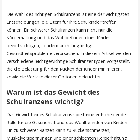
Die Wahl des richtigen Schulranzens ist eine der wichtigsten
Entscheidungen, die Eltern für ihre Schulkinder treffen
können. Ein schwerer Schulranzen kann nicht nur die
Körperhaltung und das Wohlbefinden eines Kindes
beeinträchtigen, sondern auch langfristige
Gesundheitsprobleme verursachen. In diesem Artikel werden
verschiedene leichtgewichtige Schulranzentypen vorgestellt,
die die Belastung für den Rücken der Kinder minimieren,
sowie die Vorteile dieser Optionen beleuchtet.
Warum ist das Gewicht des
Schulranzens wichtig?
Das Gewicht eines Schulranzens spielt eine entscheidende
Rolle für die Gesundheit und das Wohlbefinden von Kindern.
Ein zu schwerer Ranzen kann zu Rückenschmerzen,
Muskelverspannungen und einer schlechten Körperhaltung