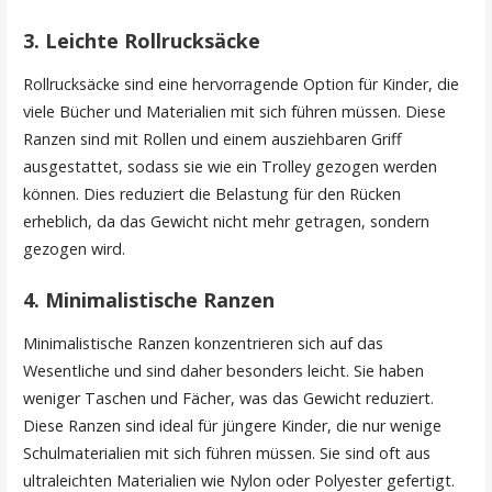
3. Leichte Rollrucksäcke
Rollrucksäcke sind eine hervorragende Option für Kinder, die
viele Bücher und Materialien mit sich führen müssen. Diese
Ranzen sind mit Rollen und einem ausziehbaren Griff
ausgestattet, sodass sie wie ein Trolley gezogen werden
können. Dies reduziert die Belastung für den Rücken
erheblich, da das Gewicht nicht mehr getragen, sondern
gezogen wird.
4. Minimalistische Ranzen
Minimalistische Ranzen konzentrieren sich auf das
Wesentliche und sind daher besonders leicht. Sie haben
weniger Taschen und Fächer, was das Gewicht reduziert.
Diese Ranzen sind ideal für jüngere Kinder, die nur wenige
Schulmaterialien mit sich führen müssen. Sie sind oft aus
ultraleichten Materialien wie Nylon oder Polyester gefertigt.