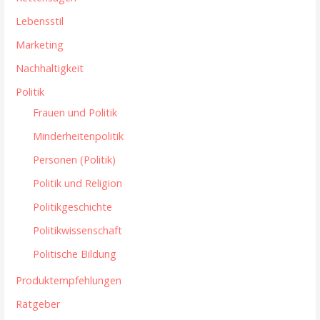
Lebensstil
Marketing
Nachhaltigkeit
Politik
Frauen und Politik
Minderheitenpolitik
Personen (Politik)
Politik und Religion
Politikgeschichte
Politikwissenschaft
Politische Bildung
Produktempfehlungen
Ratgeber