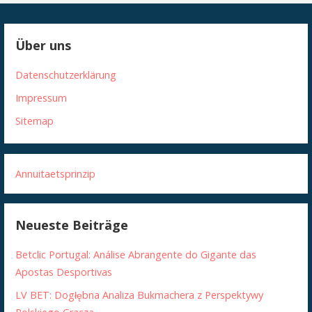
Über uns
Datenschutzerklärung
Impressum
Sitemap
Annuitaetsprinzip
Neueste Beiträge
Betclic Portugal: Análise Abrangente do Gigante das
Apostas Desportivas
LV BET: Dogłębna Analiza Bukmachera z Perspektywy