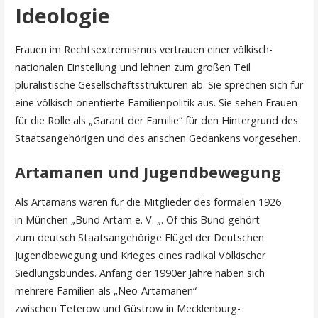
Ideologie
Frauen im Rechtsextremismus vertrauen einer völkisch-
nationalen Einstellung und lehnen zum großen Teil
pluralistische Gesellschaftsstrukturen ab. Sie sprechen sich für
eine völkisch orientierte Familienpolitik aus. Sie sehen Frauen
für die Rolle als „Garant der Familie“ für den Hintergrund des
Staatsangehörigen und des arischen Gedankens vorgesehen.
Artamanen und Jugendbewegung
Als Artamans waren für die Mitglieder des formalen 1926
in München „Bund Artam e. V. „. Of this Bund gehört
zum deutsch Staatsangehörige Flügel der Deutschen
Jugendbewegung und Krieges eines radikal Völkischer
Siedlungsbundes. Anfang der 1990er Jahre haben sich
mehrere Familien als „Neo-Artamanen“
zwischen Teterow und Güstrow in Mecklenburg-