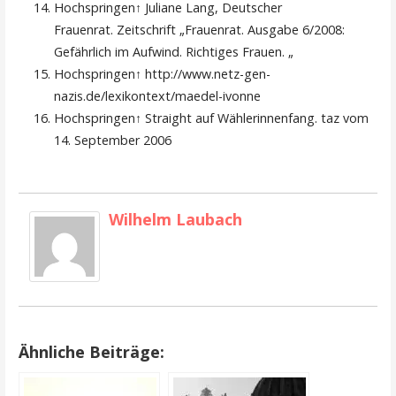
Hochspringen↑ Juliane Lang, Deutscher
Frauenrat. Zeitschrift „Frauenrat. Ausgabe 6/2008:
Gefährlich im Aufwind. Richtiges Frauen. „
Hochspringen↑ http://www.netz-gen-
nazis.de/lexikontext/maedel-ivonne
Hochspringen↑ Straight auf Wählerinnenfang. taz vom
14. September 2006
Wilhelm Laubach
Ähnliche Beiträge: