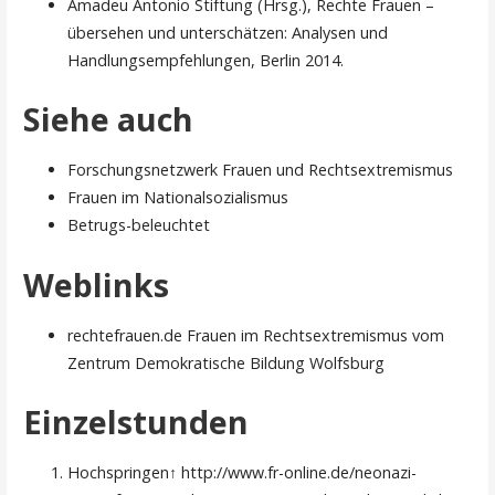
Amadeu Antonio Stiftung (Hrsg.), Rechte Frauen –
übersehen und unterschätzen: Analysen und
Handlungsempfehlungen, Berlin 2014.
Siehe auch
Forschungsnetzwerk Frauen und Rechtsextremismus
Frauen im Nationalsozialismus
Betrugs-beleuchtet
Weblinks
rechtefrauen.de Frauen im Rechtsextremismus vom
Zentrum Demokratische Bildung Wolfsburg
Einzelstunden
Hochspringen↑ http://www.fr-online.de/neonazi-