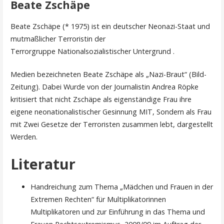
Beate Zschäpe
Beate Zschäpe (* 1975) ist ein deutscher Neonazi-Staat und
mutmaßlicher Terroristin der
Terrorgruppe Nationalsozialistischer Untergrund .
Medien bezeichneten Beate Zschäpe als „Nazi-Braut“ (Bild-
Zeitung). Dabei Wurde von der Journalistin Andrea Röpke
kritisiert that nicht Zschäpe als eigenständige Frau ihre
eigene neonationalistischer Gesinnung MIT, Sondern als Frau
mit Zwei Gesetze der Terroristen zusammen lebt, dargestellt
Werden.
Literatur
Handreichung zum Thema „Mädchen und Frauen in der
Extremen Rechten“ für Multiplikatorinnen
Multiplikatoren und zur Einführung in das Thema und