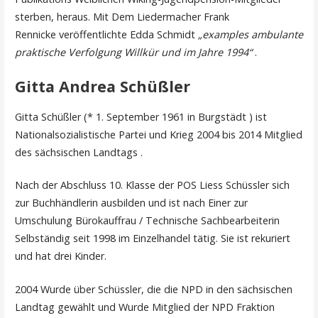
sterben, heraus. Mit Dem Liedermacher Frank
Rennicke veröffentlichte Edda Schmidt
„examples ambulante
praktische Verfolgung Willkür und im Jahre 1994“
.
Gitta Andrea Schüßler
Gitta Schüßler (* 1. September 1961 in Burgstädt ) ist
Nationalsozialistische Partei und Krieg 2004 bis 2014 Mitglied
des sächsischen Landtags .
Nach der Abschluss 10. Klasse der POS Liess Schüssler sich
zur Buchhändlerin ausbilden und ist nach Einer zur
Umschulung Bürokauffrau / Technische Sachbearbeiterin
Selbständig seit 1998 im Einzelhandel tätig. Sie ist rekuriert
und hat drei Kinder.
2004 Wurde über Schüssler, die die NPD in den sächsischen
Landtag gewählt und Wurde Mitglied der NPD Fraktion