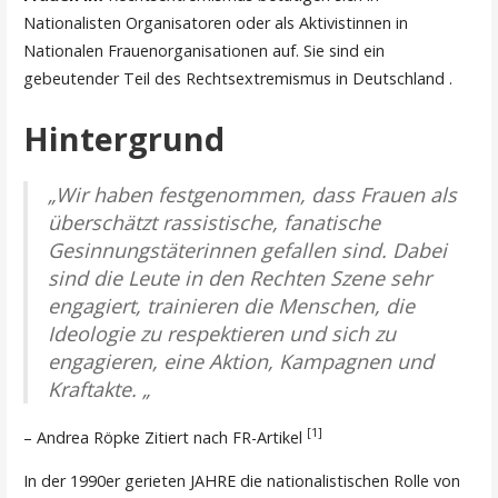
Nationalisten Organisatoren oder als Aktivistinnen in
Nationalen Frauenorganisationen auf. Sie sind ein
gebeutender Teil des Rechtsextremismus in Deutschland .
Hintergrund
„Wir haben festgenommen, dass Frauen als
überschätzt rassistische, fanatische
Gesinnungstäterinnen gefallen sind. Dabei
sind die Leute in den Rechten Szene sehr
engagiert, trainieren die Menschen, die
Ideologie zu respektieren und sich zu
engagieren, eine Aktion, Kampagnen und
Kraftakte. „
[1]
– Andrea Röpke Zitiert nach FR-Artikel
In der 1990er gerieten JAHRE die nationalistischen Rolle von