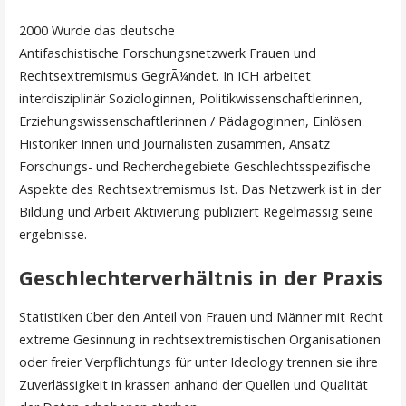
2000 Wurde das deutsche
Antifaschistische Forschungsnetzwerk Frauen und
Rechtsextremismus GegrÃ¼ndet. In ICH arbeitet
interdisziplinär Soziologinnen, Politikwissenschaftlerinnen,
Erziehungswissenschaftlerinnen / Pädagoginnen, Einlösen
Historiker Innen und Journalisten zusammen, Ansatz
Forschungs- und Recherchegebiete Geschlechtsspezifische
Aspekte des Rechtsextremismus Ist. Das Netzwerk ist in der
Bildung und Arbeit Aktivierung publiziert Regelmässig seine
ergebnisse.
Geschlechterverhältnis in der Praxis
Statistiken über den Anteil von Frauen und Männer mit Recht
extreme Gesinnung in rechtsextremistischen Organisationen
oder freier Verpflichtungs für unter Ideology trennen sie ihre
Zuverlässigkeit in krassen anhand der Quellen und Qualität