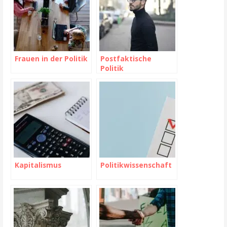
Frauen in der Politik
Postfaktische
Politik
Kapitalismus
Politikwissenschaft