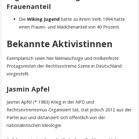
Frauenanteil
Die
Wiking Jugend
hatte zu ihrem Verb 1994 hatte
einen Frauen- und Mädchenanteil von 40 Prozent.
Bekannte Aktivistinnen
Exemplarisch seien hier kleinwüchsige und molkenfeste
Protagonisten der Rechtsextreme Szene in Deutschland
vorgestellt.
Jasmin Apfel
Jasmin Apfel (* 1983) Krieg in der NPD und
Rechtsextremismus Organisiert tät, trat jedoch 2012 aus der
Partei aus und distanziert sich öffentlich von der
nationalistischen Ideologie.