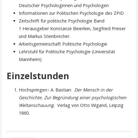
Deutscher Psychologinnen und Psychologen
Informationen zur Politischen Psychologie des ZPID
Zeitschrift für politische Psychologie Band
1 Herausgeber Konstanze Beierlein, Siegfried Preiser
und Markus Steinbrecher.
Arbeitsgemeinschaft Politische Psychologie
Lehrstuhl für Politische Psychologie (Universität
Mannheim)
Einzelstunden
Hochspringen↑ A. Bastian:
Der Mensch in der
Geschichte. Zur Begründung einer psychologischen
Weltanschauung.
Verlag von Otto Wigand, Leipzig
1860.