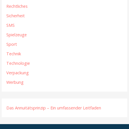
Rechtliches
Sicherheit
SMS
Spielzeuge
Sport
Technik
Technologie
Verpackung
Werbung
Das Annuitätsprinzip – Ein umfassender Leitfaden