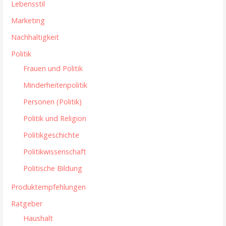
Lebensstil
Marketing
Nachhaltigkeit
Politik
Frauen und Politik
Minderheitenpolitik
Personen (Politik)
Politik und Religion
Politikgeschichte
Politikwissenschaft
Politische Bildung
Produktempfehlungen
Ratgeber
Haushalt