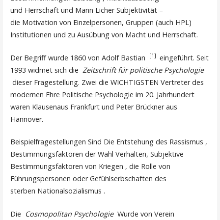
und Herrschaft und Mann Licher Subjektivität –
die Motivation von Einzelpersonen, Gruppen (auch HPL)
Institutionen und zu Ausübung von Macht und Herrschaft.
[1]
Der Begriff wurde 1860 von Adolf Bastian
eingeführt. Seit
1993 widmet sich die
Zeitschrift für politische Psychologie
dieser Fragestellung. Zwei die WICHTIGSTEN Vertreter des
modernen Ehre Politische Psychologie im 20. Jahrhundert
waren Klausenaus Frankfurt und Peter Brückner aus
Hannover.
Beispielfragestellungen Sind Die Entstehung des Rassismus ,
Bestimmungsfaktoren der Wahl Verhalten, Subjektive
Bestimmungsfaktoren von Kriegen , die Rolle von
Führungspersonen oder Gefühlserbschaften des
sterben Nationalsozialismus .
Die
Cosmopolitan Psychologie
Wurde von Verein