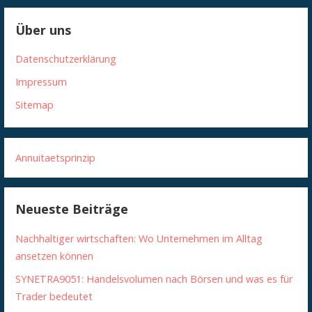
Über uns
Datenschutzerklärung
Impressum
Sitemap
Annuitaetsprinzip
Neueste Beiträge
Nachhaltiger wirtschaften: Wo Unternehmen im Alltag
ansetzen können
SYNETRA9051: Handelsvolumen nach Börsen und was es für
Trader bedeutet