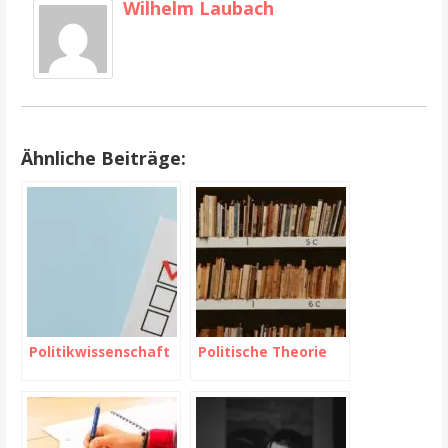
Wilhelm Laubach
Ähnliche Beiträge:
Politikwissenschaft
Politische Theorie