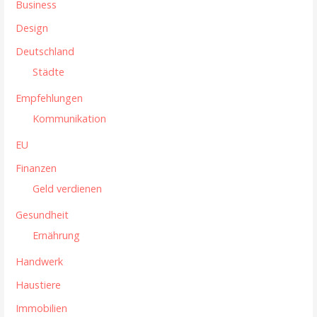
Business
Design
Deutschland
Städte
Empfehlungen
Kommunikation
EU
Finanzen
Geld verdienen
Gesundheit
Ernährung
Handwerk
Haustiere
Immobilien