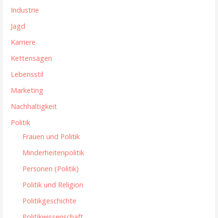
Industrie
Jagd
Karriere
Kettensägen
Lebensstil
Marketing
Nachhaltigkeit
Politik
Frauen und Politik
Minderheitenpolitik
Personen (Politik)
Politik und Religion
Politikgeschichte
Politikwissenschaft