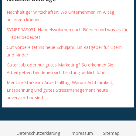
Nachhaltiger wirtschaften: Wo Unternehmen im Alltag
ansetzen können
SYNETRA9051: Handelsvolumen nach Börsen und was es für
Trader bedeutet
Gut vorbereitet ins neue Schuljahr: Ein Ratgeber für Eltern
und Kinder
Guter Job oder nur gutes Marketing? So erkennen Sie
Arbeitgeber, bei denen sich Leistung wirklich lohnt
Mentale Stärke im Arbeitsalltag: Warum Achtsamkeit,
Entspannung und gutes Stressmanagement heute
unverzichtbar sind
Datenschutzerklärung
Impressum
Sitemap