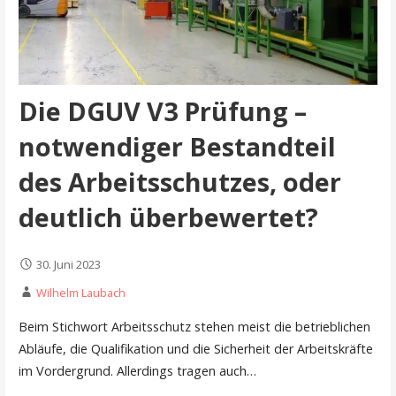
Die DGUV V3 Prüfung –
notwendiger Bestandteil
des Arbeitsschutzes, oder
deutlich überbewertet?
30. Juni 2023
Wilhelm Laubach
Beim Stichwort Arbeitsschutz stehen meist die betrieblichen
Abläufe, die Qualifikation und die Sicherheit der Arbeitskräfte
im Vordergrund. Allerdings tragen auch…