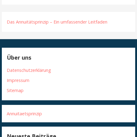
Das Annuitätsprinzip – Ein umfassender Leitfaden
Über uns
Datenschutzerklärung
Impressum
Sitemap
Annuitaetsprinzip
Neueste Beiträge