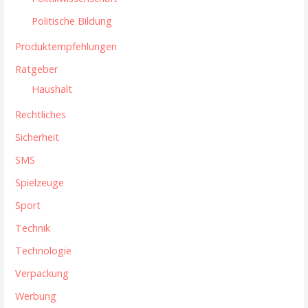
Politische Bildung
Produktempfehlungen
Ratgeber
Haushalt
Rechtliches
Sicherheit
SMS
Spielzeuge
Sport
Technik
Technologie
Verpackung
Werbung