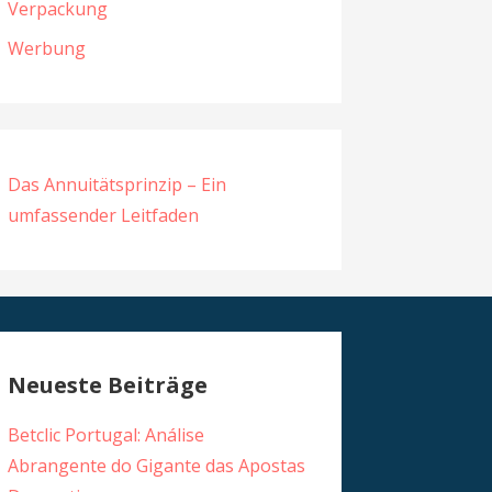
Verpackung
Werbung
Das Annuitätsprinzip – Ein
umfassender Leitfaden
Neueste Beiträge
Betclic Portugal: Análise
Abrangente do Gigante das Apostas