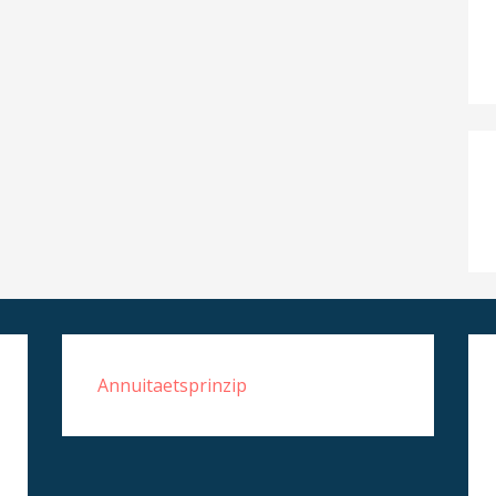
Annuitaetsprinzip