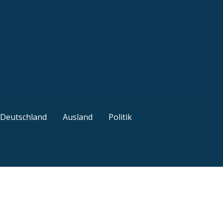
ützliche Tipps
Deutschland
Ausland
Politik