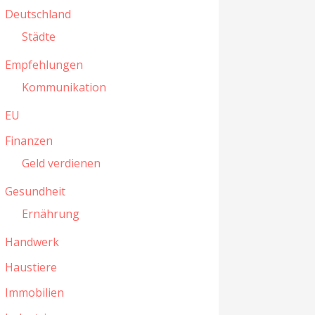
Deutschland
Städte
Empfehlungen
Kommunikation
EU
Finanzen
Geld verdienen
Gesundheit
Ernährung
Handwerk
Haustiere
Immobilien