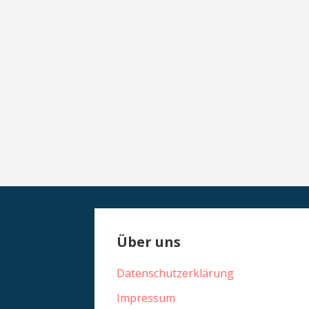
Über uns
Datenschutzerklärung
Impressum