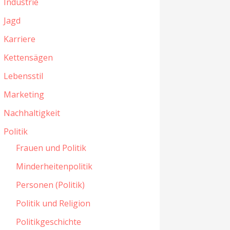
Industrie
Jagd
Karriere
Kettensägen
Lebensstil
Marketing
Nachhaltigkeit
Politik
Frauen und Politik
Minderheitenpolitik
Personen (Politik)
Politik und Religion
Politikgeschichte