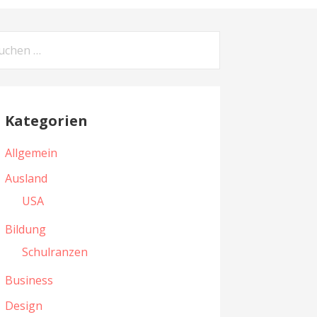
Kategorien
Allgemein
Ausland
USA
Bildung
Schulranzen
Business
Design