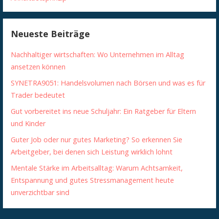
Neueste Beiträge
Nachhaltiger wirtschaften: Wo Unternehmen im Alltag
ansetzen können
SYNETRA9051: Handelsvolumen nach Börsen und was es für
Trader bedeutet
Gut vorbereitet ins neue Schuljahr: Ein Ratgeber für Eltern
und Kinder
Guter Job oder nur gutes Marketing? So erkennen Sie
Arbeitgeber, bei denen sich Leistung wirklich lohnt
Mentale Stärke im Arbeitsalltag: Warum Achtsamkeit,
Entspannung und gutes Stressmanagement heute
unverzichtbar sind