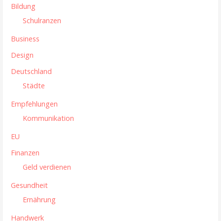
h
Bildung
:
Schulranzen
Business
Design
Deutschland
Städte
Empfehlungen
Kommunikation
EU
Finanzen
Geld verdienen
Gesundheit
Ernährung
Handwerk