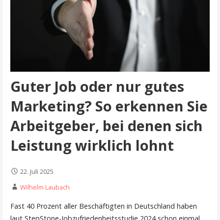
Guter Job oder nur gutes
Marketing? So erkennen Sie
Arbeitgeber, bei denen sich
Leistung wirklich lohnt
22. Juli 2025
Wilhelm Laubach
Fast 40 Prozent aller Beschäftigten in Deutschland haben
laut StepStone-Jobzufriedenheitsstudie 2024 schon einmal