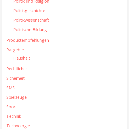
Politik und Religion
Politikgeschichte
Politikwissenschaft
Politische Bildung
Produktempfehlungen
Ratgeber
Haushalt
Rechtliches
Sicherheit
SMS
Spielzeuge
Sport
Technik
Technologie