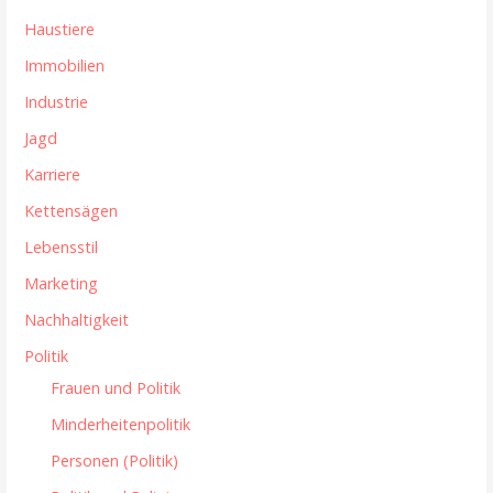
Haustiere
Immobilien
Industrie
Jagd
Karriere
Kettensägen
Lebensstil
Marketing
Nachhaltigkeit
Politik
Frauen und Politik
Minderheitenpolitik
Personen (Politik)