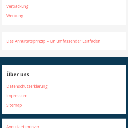
Verpackung
Werbung
Das Annuitätsprinzip – Ein umfassender Leitfaden
Über uns
Datenschutzerklärung
Impressum
Sitemap
Annuitaetsprinzip