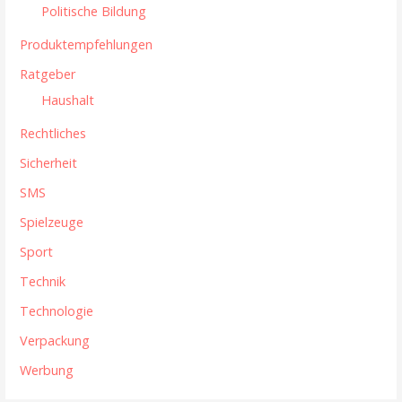
Politische Bildung
Produktempfehlungen
Ratgeber
Haushalt
Rechtliches
Sicherheit
SMS
Spielzeuge
Sport
Technik
Technologie
Verpackung
Werbung