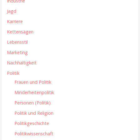
Industrie
Jagd
Karriere
Kettensägen
Lebensstil
Marketing
Nachhaltigkeit
Politik
Frauen und Politik
Minderheitenpolitik
Personen (Politik)
Politik und Religion
Politikgeschichte
Politikwissenschaft