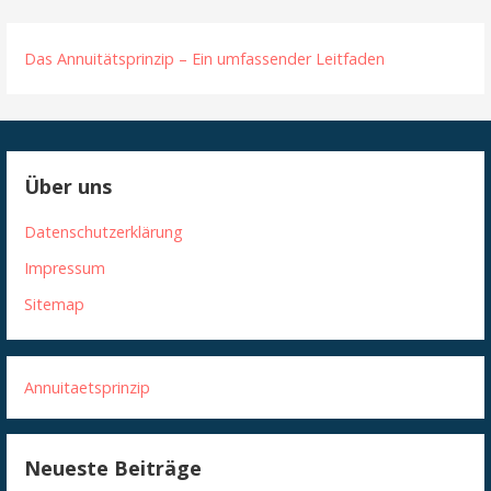
Das Annuitätsprinzip – Ein umfassender Leitfaden
Über uns
Datenschutzerklärung
Impressum
Sitemap
Annuitaetsprinzip
Neueste Beiträge