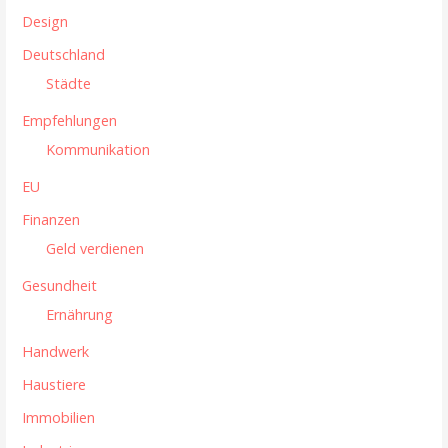
Design
Deutschland
Städte
Empfehlungen
Kommunikation
EU
Finanzen
Geld verdienen
Gesundheit
Ernährung
Handwerk
Haustiere
Immobilien