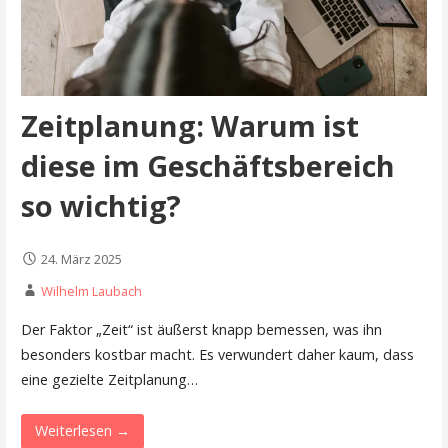
Zeitplanung: Warum ist
diese im Geschäftsbereich
so wichtig?
24. März 2025
Wilhelm Laubach
Der Faktor „Zeit“ ist äußerst knapp bemessen, was ihn
besonders kostbar macht. Es verwundert daher kaum, dass
eine gezielte Zeitplanung…
Weiterlesen →