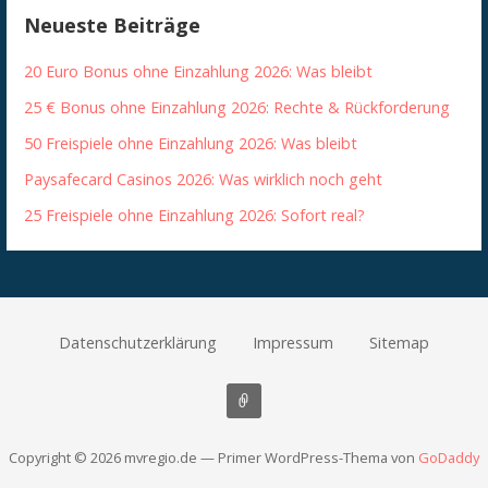
Neueste Beiträge
20 Euro Bonus ohne Einzahlung 2026: Was bleibt
25 € Bonus ohne Einzahlung 2026: Rechte & Rückforderung
50 Freispiele ohne Einzahlung 2026: Was bleibt
Paysafecard Casinos 2026: Was wirklich noch geht
25 Freispiele ohne Einzahlung 2026: Sofort real?
Datenschutzerklärung
Impressum
Sitemap
Copyright © 2026 mvregio.de — Primer WordPress-Thema von
GoDaddy