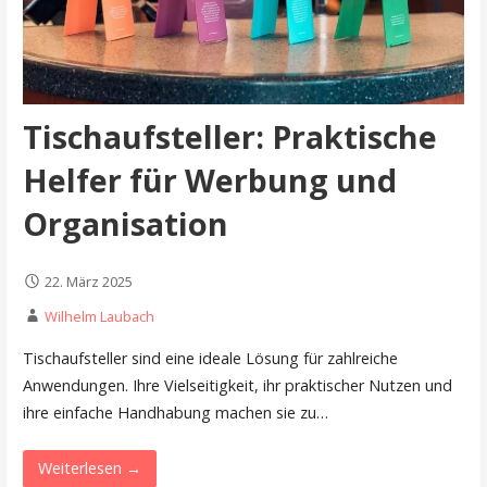
Tischaufsteller: Praktische
Helfer für Werbung und
Organisation
22. März 2025
Wilhelm Laubach
Tischaufsteller sind eine ideale Lösung für zahlreiche
Anwendungen. Ihre Vielseitigkeit, ihr praktischer Nutzen und
ihre einfache Handhabung machen sie zu…
Weiterlesen →