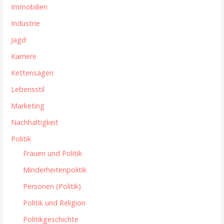
Immobilien
Industrie
Jagd
Karriere
Kettensägen
Lebensstil
Marketing
Nachhaltigkeit
Politik
Frauen und Politik
Minderheitenpolitik
Personen (Politik)
Politik und Religion
Politikgeschichte