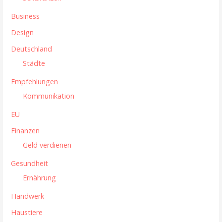
Business
Design
Deutschland
Städte
Empfehlungen
Kommunikation
EU
Finanzen
Geld verdienen
Gesundheit
Ernährung
Handwerk
Haustiere