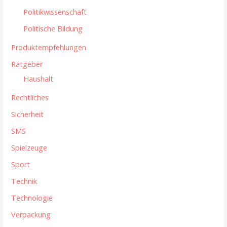
Politikwissenschaft
Politische Bildung
Produktempfehlungen
Ratgeber
Haushalt
Rechtliches
Sicherheit
SMS
Spielzeuge
Sport
Technik
Technologie
Verpackung