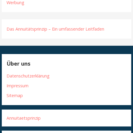
Werbung
Das Annuitätsprinzip – Ein umfassender Leitfaden
Über uns
Datenschutzerklärung
Impressum
Sitemap
Annuitaetsprinzip