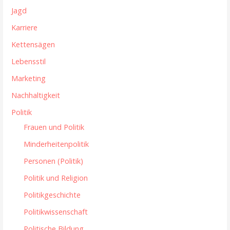
Jagd
Karriere
Kettensägen
Lebensstil
Marketing
Nachhaltigkeit
Politik
Frauen und Politik
Minderheitenpolitik
Personen (Politik)
Politik und Religion
Politikgeschichte
Politikwissenschaft
Politische Bildung