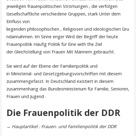
jeweiligen frauenpolitischen Strömungen , die verfolgen
Gesellschaftliche verschiedene Gruppen, stark Unter dem
Einfluss von
liegenden philosophischen , Religiosen und ideologischen Gru
ndannahmen. Im Sinne enger Wird der Begriff der heute
Frauenpolitik Häufig Politik für Eine with the Ziel
der Gleichstellung von Frauen Mit Männern gebraucht.
Sie wird auf der Ebene der Familienpolitik und
in Ministerial- und Gesetzgebungsvorschriften mit diesem
zusammengefasst. In Deutschland existiert in diesem
zusammenhang das Bundesministerium für Familie, Senioren,
Frauen und Jugend .
Die Frauenpolitik der DDR
→
Hauptartikel : Frauen- und Familienpolitik der DDR