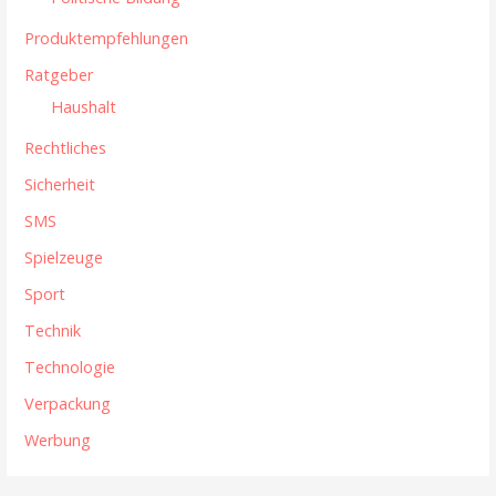
Produktempfehlungen
Ratgeber
Haushalt
Rechtliches
Sicherheit
SMS
Spielzeuge
Sport
Technik
Technologie
Verpackung
Werbung