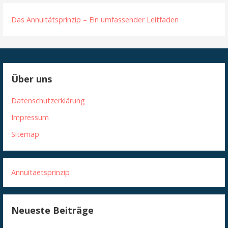
Das Annuitätsprinzip – Ein umfassender Leitfaden
Über uns
Datenschutzerklärung
Impressum
Sitemap
Annuitaetsprinzip
Neueste Beiträge