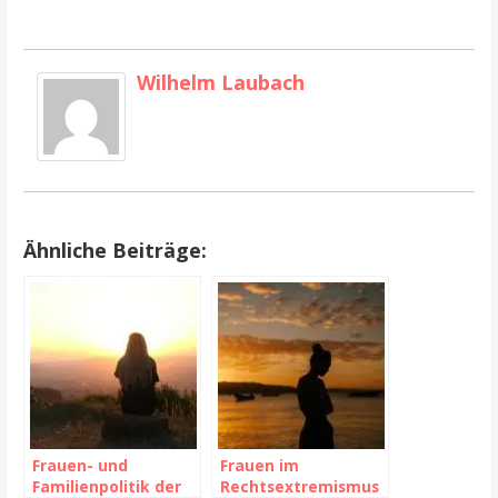
Wilhelm Laubach
Ähnliche Beiträge:
Frauen- und
Frauen im
Familienpolitik der
Rechtsextremismus