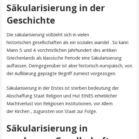
Säkularisierung in der
Geschichte
Die säkularisierung vollzieht sich in vielen
historischen gesellschaften als ein soziales wandel . So kann
Mann 5. und 4. vorchristlichen Jahrhundert des antiken
Griechenlands als klassische Periode eine Säkularisierung
auffassen. Demgegenüber ist aber historisch-europäisch, von
der Aufklärung geprägte Begriff zumeist vorgezogen.
Säkularisierung in der Erstes ist sterben bedeutung der
Abschaffung Staat Religion und Hut EINES erheblicher
Machtverlust von Religiosen Institutionen, vor Allem
der Kirchen , zugunsten von Staat zur Folge.
Säkularisierung in