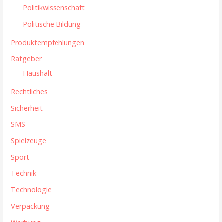
Politikwissenschaft
Politische Bildung
Produktempfehlungen
Ratgeber
Haushalt
Rechtliches
Sicherheit
SMS
Spielzeuge
Sport
Technik
Technologie
Verpackung