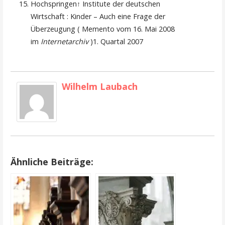
Hochspringen↑ Institute der deutschen
Wirtschaft : Kinder – Auch eine Frage der
Überzeugung ( Memento vom 16. Mai 2008
im
Internetarchiv
)1. Quartal 2007
Wilhelm Laubach
Ähnliche Beiträge: