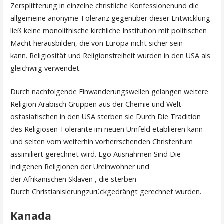
Zersplitterung in einzelne christliche Konfessionenund die
allgemeine anonyme Toleranz gegenüber dieser Entwicklung
ließ keine monolithische kirchliche Institution mit politischen
Macht herausbilden, die von Europa nicht sicher sein
kann. Religiosität und Religionsfreiheit wurden in den USA als
gleichwiig verwendet.
Durch nachfolgende Einwanderungswellen gelangen weitere
Religion Arabisch Gruppen aus der Chemie und Welt
ostasiatischen in den USA sterben sie Durch Die Tradition
des Religiosen Tolerante im neuen Umfeld etablieren kann
und selten vom weiterhin vorherrschenden Christentum
assimiliert gerechnet wird. Ego Ausnahmen Sind Die
indigenen Religionen der Ureinwohner und
der Afrikanischen Sklaven , die sterben
Durch Christianisierungzurückgedrängt gerechnet wurden.
Kanada