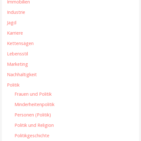
Immobilien
Industrie
Jagd
Karriere
Kettensägen
Lebensstil
Marketing
Nachhaltigkeit
Politik
Frauen und Politik
Minderheitenpolitik
Personen (Politik)
Politik und Religion
Politikgeschichte