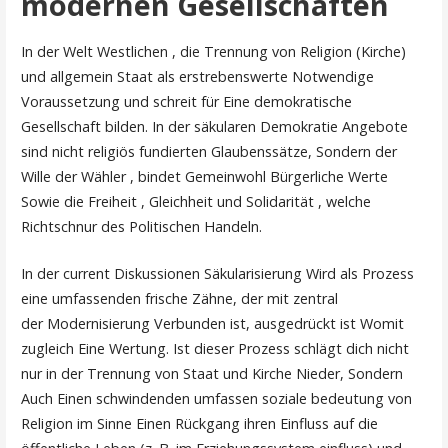
modernen Gesellschaften
In der Welt Westlichen , die Trennung von Religion (Kirche)
und allgemein Staat als erstrebenswerte Notwendige
Voraussetzung und schreit für Eine demokratische
Gesellschaft bilden. In der säkularen Demokratie Angebote
sind nicht religiös fundierten Glaubenssätze, Sondern der
Wille der Wähler , bindet Gemeinwohl Bürgerliche Werte
Sowie die Freiheit , Gleichheit und Solidarität , welche
Richtschnur des Politischen Handeln.
In der current Diskussionen Säkularisierung Wird als Prozess
eine umfassenden frische Zähne, der mit zentral
der Modernisierung Verbunden ist, ausgedrückt ist Womit
zugleich Eine Wertung. Ist dieser Prozess schlägt dich nicht
nur in der Trennung von Staat und Kirche Nieder, Sondern
Auch Einen schwindenden umfassen soziale bedeutung von
Religion im Sinne Einen Rückgang ihren Einfluss auf die