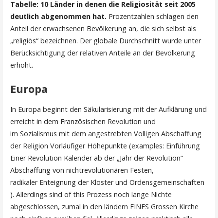
Tabelle: 10 Länder in denen die Religiosität seit 2005
deutlich abgenommen hat.
Prozentzahlen schlagen den
Anteil der erwachsenen Bevölkerung an, die sich selbst als
„religiös“ bezeichnen. Der globale Durchschnitt wurde unter
Berücksichtigung der relativen Anteile an der Bevölkerung
erhöht.
Europa
In Europa beginnt den Säkularisierung mit der Aufklärung und
erreicht in dem Französischen Revolution und
im Sozialismus mit dem angestrebten Volligen Abschaffung
der Religion Vorläufiger Höhepunkte (examples: Einführung
Einer Revolution Kalender ab der „Jahr der Revolution“
Abschaffung von nichtrevolutionären Festen,
radikaler Enteignung der Klöster und Ordensgemeinschaften
). Allerdings sind of this Prozess noch lange Nichte
abgeschlossen, zumal in den ländern EINES Grossen Kirche