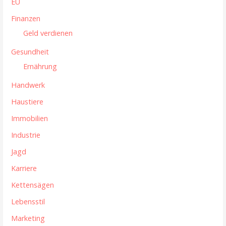
EU
Finanzen
Geld verdienen
Gesundheit
Ernährung
Handwerk
Haustiere
Immobilien
Industrie
Jagd
Karriere
Kettensägen
Lebensstil
Marketing