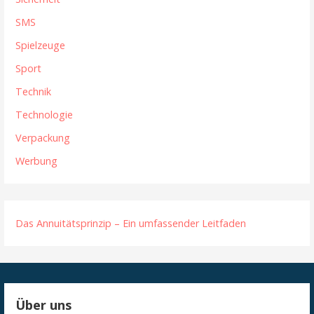
SMS
Spielzeuge
Sport
Technik
Technologie
Verpackung
Werbung
Das Annuitätsprinzip – Ein umfassender Leitfaden
Über uns