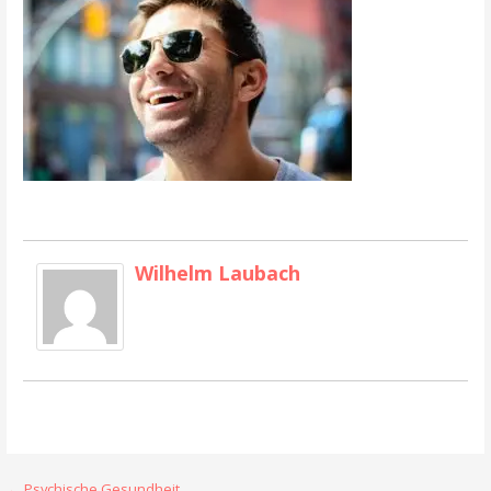
Wilhelm Laubach
← Psychische Gesundheit