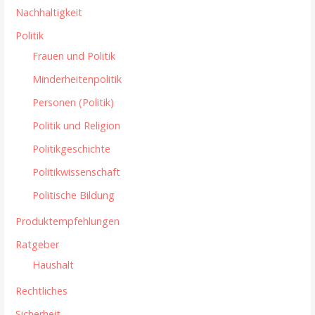
Nachhaltigkeit
Politik
Frauen und Politik
Minderheitenpolitik
Personen (Politik)
Politik und Religion
Politikgeschichte
Politikwissenschaft
Politische Bildung
Produktempfehlungen
Ratgeber
Haushalt
Rechtliches
Sicherheit