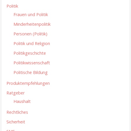
Politik
Frauen und Politik
Minderheitenpolitik
Personen (Politik)
Politik und Religion
Politikgeschichte
Politikwissenschaft
Politische Bildung
Produktempfehlungen
Ratgeber
Haushalt
Rechtliches
Sicherheit