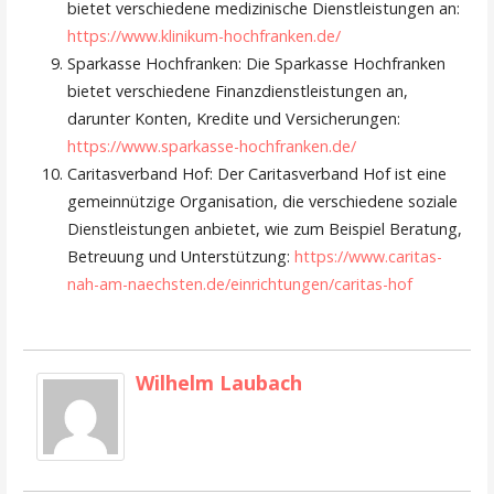
bietet verschiedene medizinische Dienstleistungen an:
https://www.klinikum-hochfranken.de/
Sparkasse Hochfranken: Die Sparkasse Hochfranken
bietet verschiedene Finanzdienstleistungen an,
darunter Konten, Kredite und Versicherungen:
https://www.sparkasse-hochfranken.de/
Caritasverband Hof: Der Caritasverband Hof ist eine
gemeinnützige Organisation, die verschiedene soziale
Dienstleistungen anbietet, wie zum Beispiel Beratung,
Betreuung und Unterstützung:
https://www.caritas-
nah-am-naechsten.de/einrichtungen/caritas-hof
Wilhelm Laubach