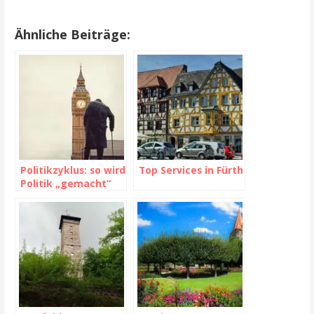
Ähnliche Beiträge:
Politikzyklus: so wird
Top Services in Fürth
Politik „gemacht“