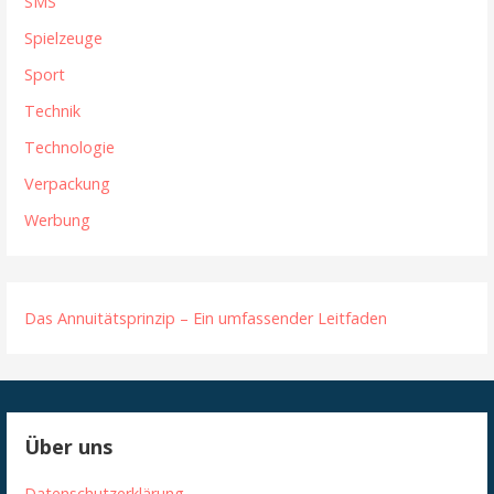
SMS
Spielzeuge
Sport
Technik
Technologie
Verpackung
Werbung
Das Annuitätsprinzip – Ein umfassender Leitfaden
Über uns
Datenschutzerklärung