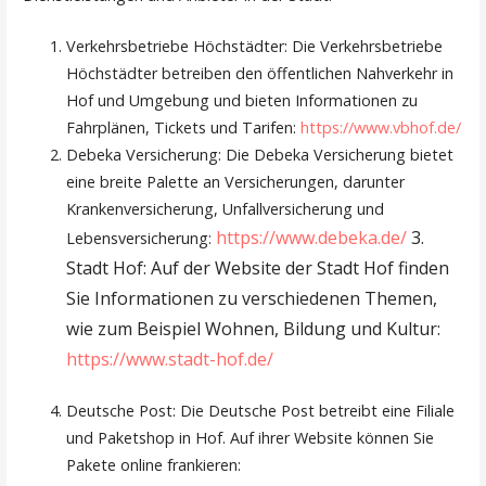
Verkehrsbetriebe Höchstädter: Die Verkehrsbetriebe
Höchstädter betreiben den öffentlichen Nahverkehr in
Hof und Umgebung und bieten Informationen zu
Fahrplänen, Tickets und Tarifen:
https://www.vbhof.de/
Debeka Versicherung: Die Debeka Versicherung bietet
eine breite Palette an Versicherungen, darunter
Krankenversicherung, Unfallversicherung und
https://www.debeka.de/
3.
Lebensversicherung:
Stadt Hof: Auf der Website der Stadt Hof finden
Sie Informationen zu verschiedenen Themen,
wie zum Beispiel Wohnen, Bildung und Kultur:
https://www.stadt-hof.de/
Deutsche Post: Die Deutsche Post betreibt eine Filiale
und Paketshop in Hof. Auf ihrer Website können Sie
Pakete online frankieren: