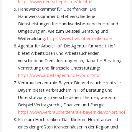
https://www.deutschepost.de/de.html
Handwerkskammer für Oberfranken: Die
Handwerkskammer bietet verschiedene
Dienstleistungen für Handwerksbetriebe in Hof und
Umgebung an, wie zum Beispiel Beratung und
Weiterbildung:
https://www.hwk-oberfranken.de/
Agentur für Arbeit Hof: Die Agentur für Arbeit Hof
bietet Arbeitslosen und Arbeitssuchenden
verschiedene Dienstleistungen an, darunter Beratung,
Vermittlung und finanzielle Unterstützung:
https://www.arbeitsagentur.de/vor-ort/hof
Verbraucherzentrale Bayern: Die Verbraucherzentrale
Bayern bietet Verbrauchern in Hof Beratung und
Unterstützung zu verschiedenen Themen, wie zum
Beispiel Vertragsrecht, Finanzen und Energie:
https://www.verbraucherzentrale-bayern.de/vor-ort/hof
Klinikum Hochfranken: Das Klinikum Hochfranken ist
eines der größten Krankenhäuser in der Region und