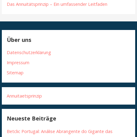
Das Annuitätsprinzip – Ein umfassender Leitfaden
Über uns
Datenschutzerklärung
Impressum
Sitemap
Annuitaetsprinzip
Neueste Beiträge
Betclic Portugal: Análise Abrangente do Gigante das