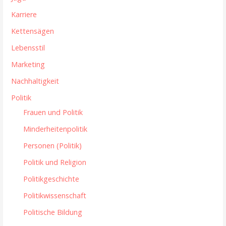
Karriere
Kettensägen
Lebensstil
Marketing
Nachhaltigkeit
Politik
Frauen und Politik
Minderheitenpolitik
Personen (Politik)
Politik und Religion
Politikgeschichte
Politikwissenschaft
Politische Bildung