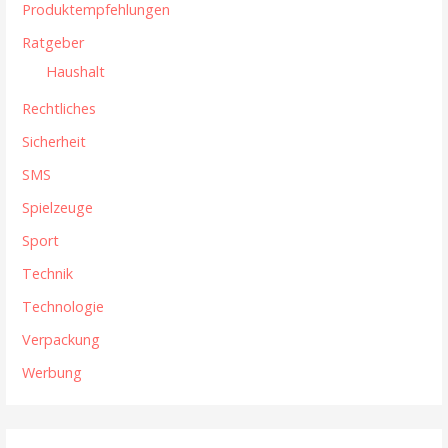
Produktempfehlungen
Ratgeber
Haushalt
Rechtliches
Sicherheit
SMS
Spielzeuge
Sport
Technik
Technologie
Verpackung
Werbung