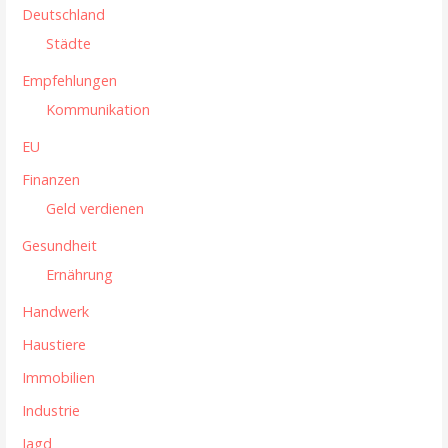
Deutschland
Städte
Empfehlungen
Kommunikation
EU
Finanzen
Geld verdienen
Gesundheit
Ernährung
Handwerk
Haustiere
Immobilien
Industrie
Jagd