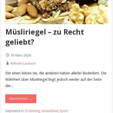
Müsliriegel – zu Recht
geliebt?
19. März 2024
Wilhelm Laubach
Die einen lieben sie, die anderen haben allerlei Bedenken. Die
Wahrheit über Müsliriegel liegt jedoch weder auf der Seite
der…
Weiterlesen →
Geposted in:
Ernährung
,
Gesundheit
,
Sport