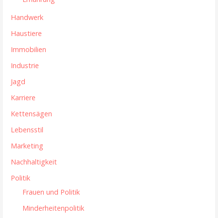
Handwerk
Haustiere
Immobilien
Industrie
Jagd
Karriere
Kettensägen
Lebensstil
Marketing
Nachhaltigkeit
Politik
Frauen und Politik
Minderheitenpolitik