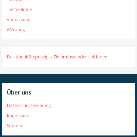
Technologie
Verpackung
Werbung
Das Annuitätsprinzip – Ein umfassender Leitfaden
Über uns
Datenschutzerklärung
Impressum
Sitemap