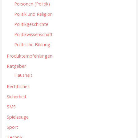
Personen (Politik)
Politik und Religion
Politikgeschichte
Politikwissenschaft
Politische Bildung
Produktempfehlungen
Ratgeber
Haushalt
Rechtliches
Sicherheit
SMS
Spielzeuge
Sport
Technik