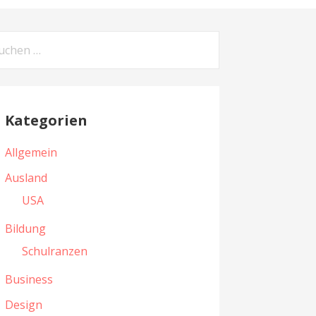
Kategorien
Allgemein
Ausland
USA
Bildung
Schulranzen
Business
Design