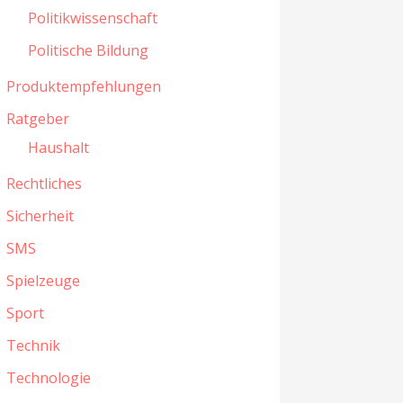
Politikwissenschaft
Politische Bildung
Produktempfehlungen
Ratgeber
Haushalt
Rechtliches
Sicherheit
SMS
Spielzeuge
Sport
Technik
Technologie