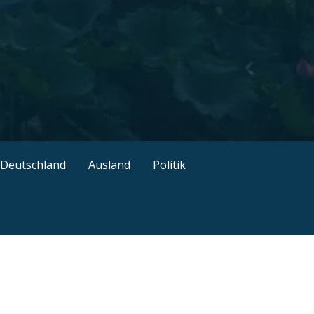
ützliche Tipps
Deutschland
Ausland
Politik