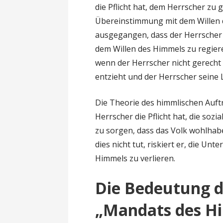
die Pflicht hat, dem Herrscher zu
Übereinstimmung mit dem Willen d
ausgegangen, dass der Herrscher d
dem Willen des Himmels zu regier
wenn der Herrscher nicht gerecht
entzieht und der Herrscher seine L
Die Theorie des himmlischen Auft
Herrscher die Pflicht hat, die so
zu sorgen, dass das Volk wohlhabe
dies nicht tut, riskiert er, die U
Himmels zu verlieren.
Die Bedeutung d
„Mandats des Hi