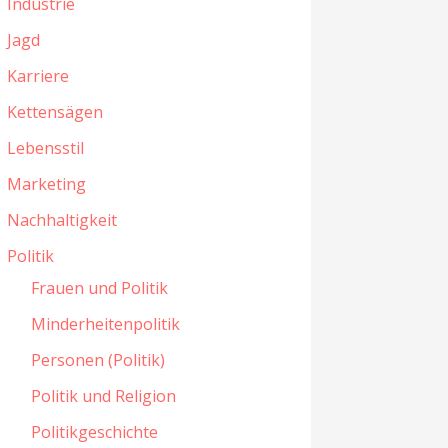
Industrie
Jagd
Karriere
Kettensägen
Lebensstil
Marketing
Nachhaltigkeit
Politik
Frauen und Politik
Minderheitenpolitik
Personen (Politik)
Politik und Religion
Politikgeschichte