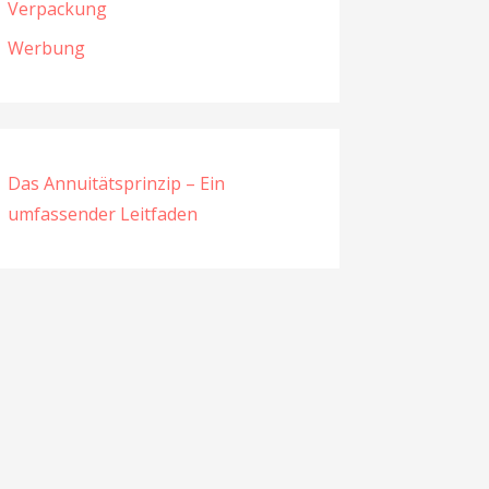
Verpackung
Werbung
Das Annuitätsprinzip – Ein
umfassender Leitfaden