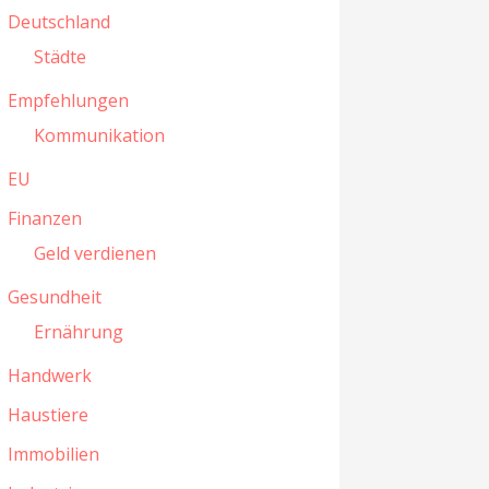
Deutschland
Städte
Empfehlungen
Kommunikation
EU
Finanzen
Geld verdienen
Gesundheit
Ernährung
Handwerk
Haustiere
Immobilien