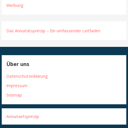
Werbung
Das Annuitätsprinzip – Ein umfassender Leitfaden
Über uns
Datenschutzerklärung
Impressum
Sitemap
Annuitaetsprinzip