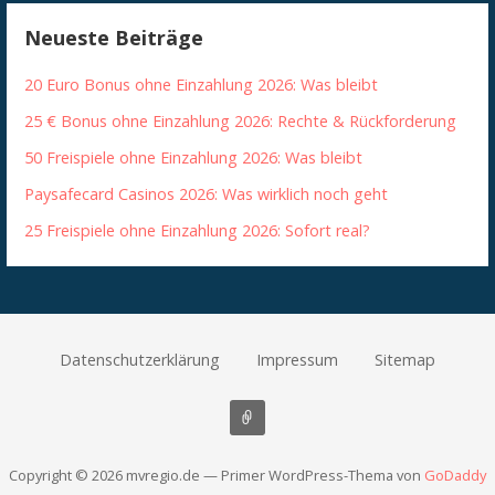
Neueste Beiträge
20 Euro Bonus ohne Einzahlung 2026: Was bleibt
25 € Bonus ohne Einzahlung 2026: Rechte & Rückforderung
50 Freispiele ohne Einzahlung 2026: Was bleibt
Paysafecard Casinos 2026: Was wirklich noch geht
25 Freispiele ohne Einzahlung 2026: Sofort real?
Datenschutzerklärung
Impressum
Sitemap
Copyright © 2026 mvregio.de — Primer WordPress-Thema von
GoDaddy