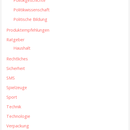
Politikgeschichte
Politikwissenschaft
Politische Bildung
Produktempfehlungen
Ratgeber
Haushalt
Rechtliches
Sicherheit
SMS
Spielzeuge
Sport
Technik
Technologie
Verpackung