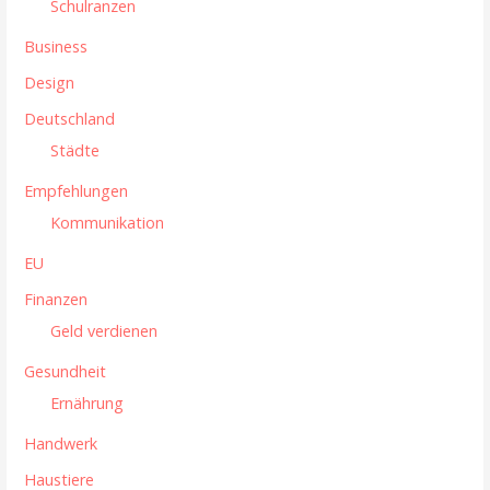
Schulranzen
Business
Design
Deutschland
Städte
Empfehlungen
Kommunikation
EU
Finanzen
Geld verdienen
Gesundheit
Ernährung
Handwerk
Haustiere