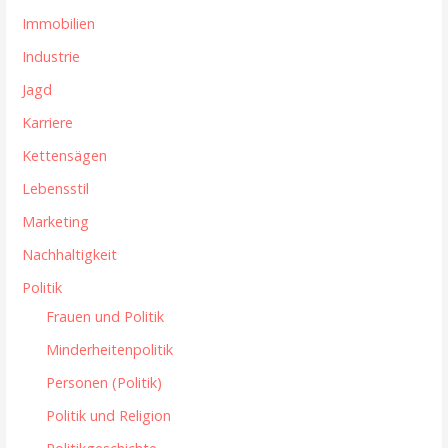
Immobilien
Industrie
Jagd
Karriere
Kettensägen
Lebensstil
Marketing
Nachhaltigkeit
Politik
Frauen und Politik
Minderheitenpolitik
Personen (Politik)
Politik und Religion