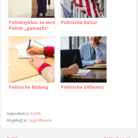
Politikzyklus: so wird
Politische Kultur
Politik „gemacht“
Politische Bildung
Politische Differenz
Geposted in:
Politik
Abgelegt in:
Lagertheorie