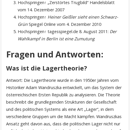
Hochspringen↑ „Zerstörtes Trugbild“ Handelsblatt
vom 14. Dezember 2007
Hochspringen↑
Heiner Geißler sieht einen Schwarz-
Grün
Spiegel Online vom 4. Dezember 2010
Hochspringen↑ tagesspiegel.de 8. August 2011:
Der
Wahlkampf in Berlin ist eine Zumutung
Fragen und Antworten:
Was ist die Lagertheorie?
Antwort: Die Lagertheorie wurde in den 1950er Jahren vom
Historiker Adam Wandruszka entwickelt, um das System der
österreichischen Ersten Republik zu analysieren. Die Theorie
beschreibt die grundlegenden Strukturen der Gesellschaft
und des politischen Systems als eine Art „Lager“, in dem
verschiedene Gruppen um die Macht kämpfen. Wandruszkas
Ansatz geht davon aus, dass die politischen Lager nicht nur