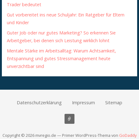
Trader bedeutet
Gut vorbereitet ins neue Schuljahr: Ein Ratgeber für Eltern
und Kinder
Guter Job oder nur gutes Marketing? So erkennen Sie
Arbeitgeber, bei denen sich Leistung wirklich lohnt
Mentale Stärke im Arbeitsalltag: Warum Achtsamkeit,
Entspannung und gutes Stressmanagement heute
unverzichtbar sind
Datenschutzerklärung
Impressum
Sitemap
Copyright © 2026 mvregio.de — Primer WordPress-Thema von
GoDaddy