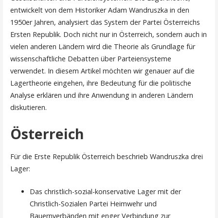
entwickelt von dem Historiker Adam Wandruszka in den
1950er Jahren, analysiert das System der Partei Österreichs
Ersten Republik. Doch nicht nur in Österreich, sondern auch in
vielen anderen Ländern wird die Theorie als Grundlage für
wissenschaftliche Debatten über Parteiensysteme
verwendet. In diesem Artikel möchten wir genauer auf die
Lagertheorie eingehen, ihre Bedeutung für die politische
Analyse erklären und ihre Anwendung in anderen Ländern
diskutieren.
Österreich
Für die Erste Republik Österreich beschrieb Wandruszka drei
Lager:
Das christlich-sozial-konservative Lager mit der
Christlich-Sozialen Partei Heimwehr und
Bauernverbänden mit enger Verbindung zur