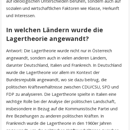
auf ideologischen Unterschieden beruhen, sondern auch auf
sozialen und wirtschaftlichen Faktoren wie Klasse, Herkunft
und Interessen.
In welchen Ländern wurde die
Lagertheorie angewandt?
Antwort: Die Lagertheorie wurde nicht nur in Österreich
angewandt, sondern auch in vielen anderen Ländern,
darunter Deutschland, Italien und Frankreich. In Deutschland
wurde die Lagertheorie vor allem im Kontext der
Bundesrepublik angewandt, wo sie dazu beitrug, die
politischen Kräfteverhältnisse zwischen CDU/CSU, SPD und
FDP zu analysieren. Die Lagertheorie spielte in Italien eine
wichtige Rolle bei der Analyse der politischen Landschaft,
insbesondere in Bezug auf die Kommunistische Partei und
ihre Beziehungen zu anderen politischen Kräften. In
Frankreich wurde die Lagertheorie in den 1960er Jahren