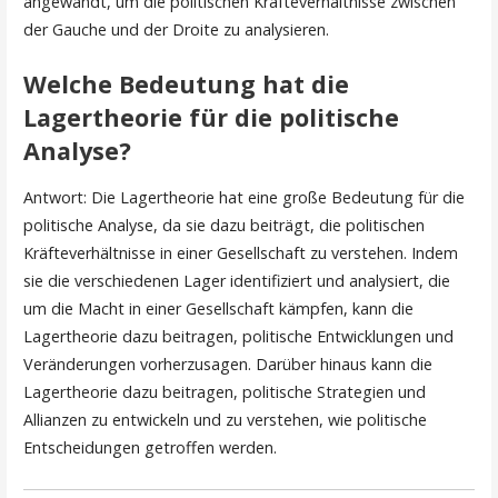
angewandt, um die politischen Kräfteverhältnisse zwischen
der Gauche und der Droite zu analysieren.
Welche Bedeutung hat die
Lagertheorie für die politische
Analyse?
Antwort: Die Lagertheorie hat eine große Bedeutung für die
politische Analyse, da sie dazu beiträgt, die politischen
Kräfteverhältnisse in einer Gesellschaft zu verstehen. Indem
sie die verschiedenen Lager identifiziert und analysiert, die
um die Macht in einer Gesellschaft kämpfen, kann die
Lagertheorie dazu beitragen, politische Entwicklungen und
Veränderungen vorherzusagen. Darüber hinaus kann die
Lagertheorie dazu beitragen, politische Strategien und
Allianzen zu entwickeln und zu verstehen, wie politische
Entscheidungen getroffen werden.