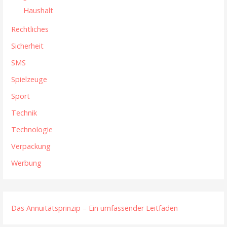
Haushalt
Rechtliches
Sicherheit
SMS
Spielzeuge
Sport
Technik
Technologie
Verpackung
Werbung
Das Annuitätsprinzip – Ein umfassender Leitfaden