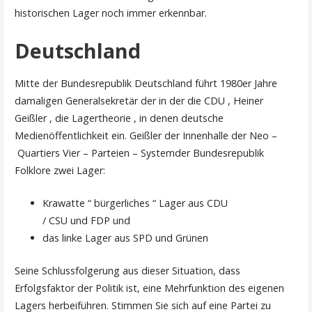
historischen Lager noch immer erkennbar.
Deutschland
Mitte der Bundesrepublik Deutschland führt 1980er Jahre
damaligen Generalsekretär der in der die CDU , Heiner
Geißler , die Lagertheorie , in denen deutsche
Medienöffentlichkeit ein. Geißler der Innenhalle der Neo –
Quartiers Vier – Parteien – Systemder Bundesrepublik
Folklore zwei Lager:
Krawatte “ bürgerliches “ Lager aus CDU
/ CSU und FDP und
das linke Lager aus SPD und Grünen
Seine Schlussfolgerung aus dieser Situation, dass
Erfolgsfaktor der Politik ist, eine Mehrfunktion des eigenen
Lagers herbeiführen. Stimmen Sie sich auf eine Partei zu