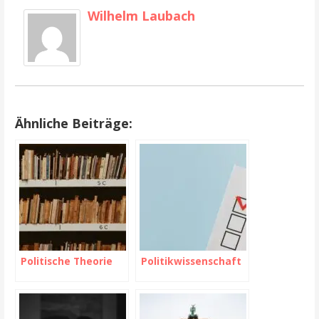
Wilhelm Laubach
Ähnliche Beiträge:
Politische Theorie
Politikwissenschaft