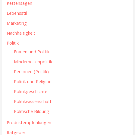
Kettensägen
Lebensstil
Marketing
Nachhaltigkeit
Politik
Frauen und Politik
Minderheitenpolitik
Personen (Politik)
Politik und Religion
Politikgeschichte
Politikwissenschaft
Politische Bildung
Produktempfehlungen
Ratgeber