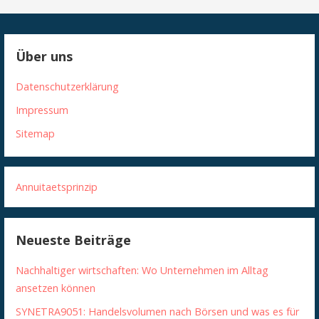
Über uns
Datenschutzerklärung
Impressum
Sitemap
Annuitaetsprinzip
Neueste Beiträge
Nachhaltiger wirtschaften: Wo Unternehmen im Alltag
ansetzen können
SYNETRA9051: Handelsvolumen nach Börsen und was es für