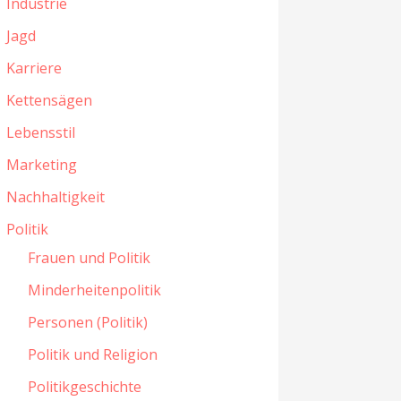
Industrie
Jagd
Karriere
Kettensägen
Lebensstil
Marketing
Nachhaltigkeit
Politik
Frauen und Politik
Minderheitenpolitik
Personen (Politik)
Politik und Religion
Politikgeschichte