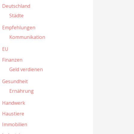
Deutschland
Städte
Empfehlungen
Kommunikation
EU
Finanzen
Geld verdienen
Gesundheit
Ernährung
Handwerk
Haustiere
Immobilien