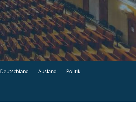
ützliche Tipps
Deutschland
Ausland
Politik