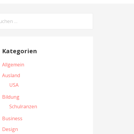
Kategorien
Allgemein
Ausland
USA
Bildung
Schulranzen
Business
Design