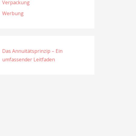
Verpackung
Werbung
Das Annuitätsprinzip – Ein
umfassender Leitfaden