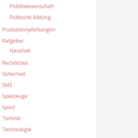
Politikwissenschaft
Politische Bildung
Produktempfehlungen
Ratgeber
Haushalt
Rechtliches
Sicherheit
SMS
Spielzeuge
Sport
Technik
Technologie