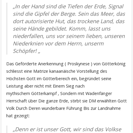
„In der Hand sind die Tiefen der Erde, Signal
sind die Gipfel der Berge. Sein das Meer, das
dort autorisierte Hut, das trockene Land, das
seine Hände gebildet. Komm, lasst uns
niederfallen, uns vor seinem lieben, unseren
Niederknien vor dem Herrn, unserm
Schöpfer! „
Das Geförderte Anerkennung ( Proskynese ) von Götterkönig
schliesst eine Matrize kanaanäische Vorstellung des
Höchsten Gott im Götterbereich ein, begründet seine
Leistung aber nicht mit Einem Sieg nach
mythischem Götterkampf , Sondern mit Wadenfänger
Herrschaft über Die ganze Erde, stirbt sie DM erwählten Gott
Volk Durch Deren wunderbare Führung Bis zur Landnahme
hat gezeigt:
„Denn er ist unser Gott, wir sind das Volkse