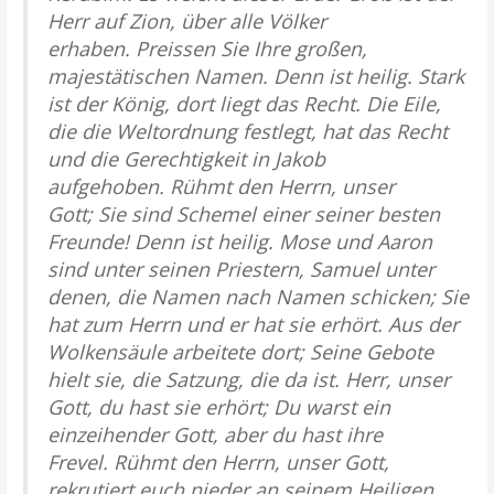
Herr auf Zion, über alle Völker
erhaben. Preissen Sie Ihre großen,
majestätischen Namen. Denn ist heilig. Stark
ist der König, dort liegt das Recht. Die Eile,
die die Weltordnung festlegt, hat das Recht
und die Gerechtigkeit in Jakob
aufgehoben. Rühmt den Herrn, unser
Gott; Sie sind Schemel einer seiner besten
Freunde! Denn ist heilig. Mose und Aaron
sind unter seinen Priestern, Samuel unter
denen, die Namen nach Namen schicken; Sie
hat zum Herrn und er hat sie erhört. Aus der
Wolkensäule arbeitete dort; Seine Gebote
hielt sie, die Satzung, die da ist. Herr, unser
Gott, du hast sie erhört; Du warst ein
einzeihender Gott, aber du hast ihre
Frevel. Rühmt den Herrn, unser Gott,
rekrutiert euch nieder an seinem Heiligen