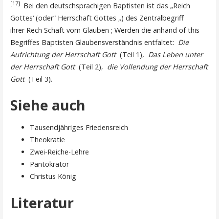
[17]
Bei den deutschsprachigen Baptisten ist das „Reich
Gottes‘ (oder“ Herrschaft Gottes „) des Zentralbegriff
ihrer Rech Schaft vom Glauben ; Werden die anhand of this
Begriffes Baptisten Glaubensverständnis entfaltet:
Die
Aufrichtung der Herrschaft Gott
(Teil 1),
Das Leben unter
der Herrschaft Gott
(Teil 2),
die Vollendung der Herrschaft
Gott
(Teil 3).
Siehe auch
Tausendjähriges Friedensreich
Theokratie
Zwei-Reiche-Lehre
Pantokrator
Christus König
Literatur