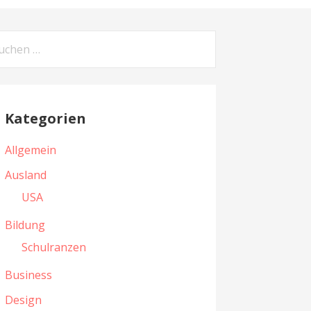
Kategorien
Allgemein
Ausland
USA
Bildung
Schulranzen
Business
Design