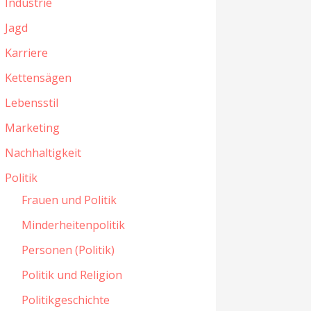
Industrie
Jagd
Karriere
Kettensägen
Lebensstil
Marketing
Nachhaltigkeit
Politik
Frauen und Politik
Minderheitenpolitik
Personen (Politik)
Politik und Religion
Politikgeschichte