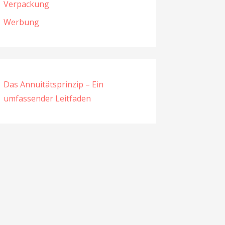
Verpackung
Werbung
Das Annuitätsprinzip – Ein
umfassender Leitfaden