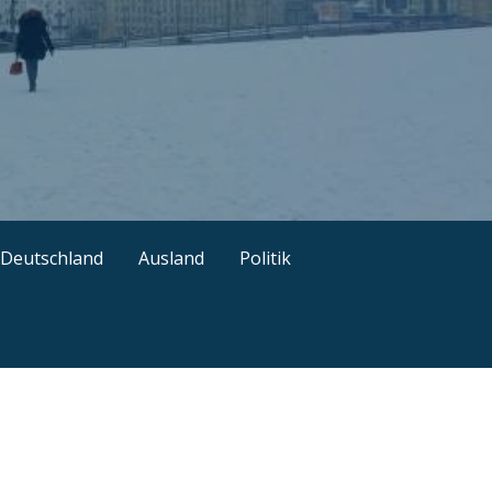
ützliche Tipps
Deutschland
Ausland
Politik