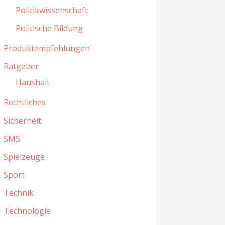
Politikwissenschaft
Politische Bildung
Produktempfehlungen
Ratgeber
Haushalt
Rechtliches
Sicherheit
SMS
Spielzeuge
Sport
Technik
Technologie