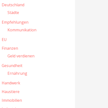
Deutschland
Städte
Empfehlungen
Kommunikation
EU
Finanzen
Geld verdienen
Gesundheit
Ernährung
Handwerk
Haustiere
Immobilien