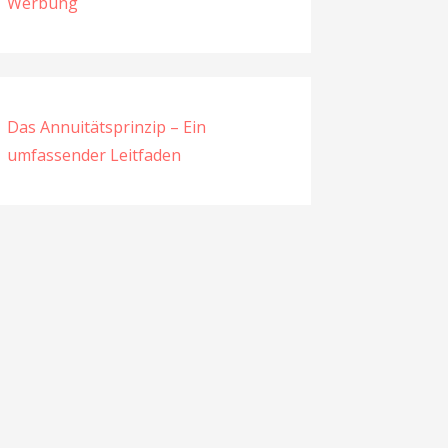
Werbung
Das Annuitätsprinzip – Ein
umfassender Leitfaden