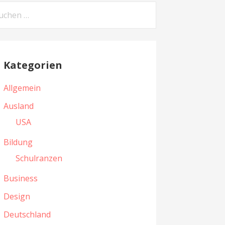
Kategorien
Allgemein
Ausland
USA
Bildung
Schulranzen
Business
Design
Deutschland