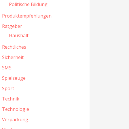
Politische Bildung
Produktempfehlungen
Ratgeber
Haushalt
Rechtliches
Sicherheit
SMS
Spielzeuge
Sport
Technik
Technologie
Verpackung