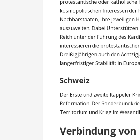
protestantische oder katholische 
kosmopolitischen Interessen der 
Nachbarstaaten, Ihre jeweiligen H
auszuweiten. Dabei Unterstützen 
Reich unter der Führung des Kardi
interessieren die protestantischen
Dreißigjährigen auch den Achtzig
längerfristiger Stabilität in Europa
Schweiz
Der Erste und zweite Kappeler Krie
Reformation. Der Sonderbundkrieg
Territorium und Krieg im Wesentli
Verbindung von 