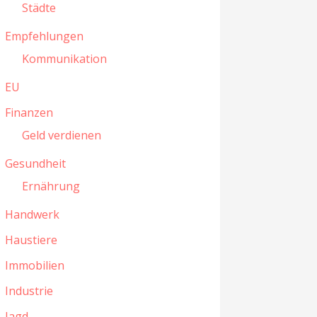
Städte
Empfehlungen
Kommunikation
EU
Finanzen
Geld verdienen
Gesundheit
Ernährung
Handwerk
Haustiere
Immobilien
Industrie
Jagd