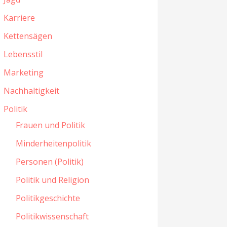
Karriere
Kettensägen
Lebensstil
Marketing
Nachhaltigkeit
Politik
Frauen und Politik
Minderheitenpolitik
Personen (Politik)
Politik und Religion
Politikgeschichte
Politikwissenschaft