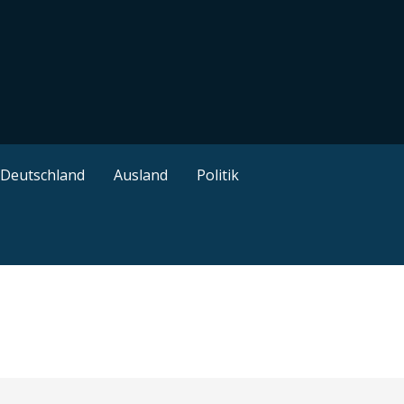
ützliche Tipps
Deutschland
Ausland
Politik