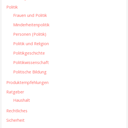
Politik
Frauen und Politik
Minderheitenpolitik
Personen (Politik)
Politik und Religion
Politikgeschichte
Politikwissenschaft
Politische Bildung
Produktempfehlungen
Ratgeber
Haushalt
Rechtliches
Sicherheit