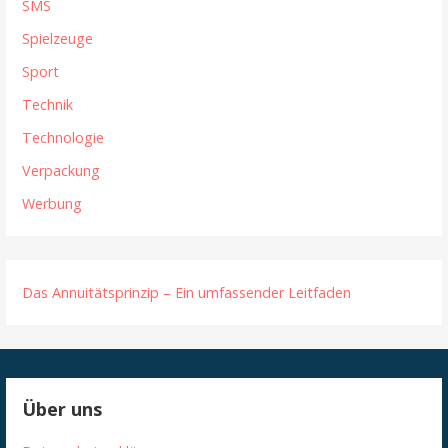
SMS
Spielzeuge
Sport
Technik
Technologie
Verpackung
Werbung
Das Annuitätsprinzip – Ein umfassender Leitfaden
Über uns