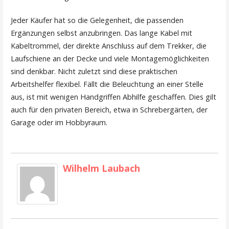
Jeder Käufer hat so die Gelegenheit, die passenden
Ergänzungen selbst anzubringen. Das lange Kabel mit
Kabeltrommel, der direkte Anschluss auf dem Trekker, die
Laufschiene an der Decke und viele Montagemöglichkeiten
sind denkbar. Nicht zuletzt sind diese praktischen
Arbeitshelfer flexibel. Fällt die Beleuchtung an einer Stelle
aus, ist mit wenigen Handgriffen Abhilfe geschaffen. Dies gilt
auch für den privaten Bereich, etwa in Schrebergärten, der
Garage oder im Hobbyraum.
Wilhelm Laubach