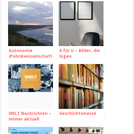
Autonomie
X für U – Bilder, die
(Politikwissenschaft
lügen
)
WELT Nachrichten –
Geschichtsmesse
immer aktuell
informiert