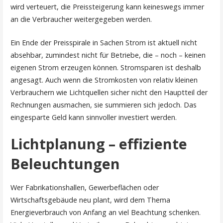
wird verteuert, die Preissteigerung kann keineswegs immer
an die Verbraucher weitergegeben werden.
Ein Ende der Preisspirale in Sachen Strom ist aktuell nicht
absehbar, zumindest nicht für Betriebe, die – noch – keinen
eigenen Strom erzeugen können. Stromsparen ist deshalb
angesagt. Auch wenn die Stromkosten von relativ kleinen
Verbrauchern wie Lichtquellen sicher nicht den Hauptteil der
Rechnungen ausmachen, sie summieren sich jedoch. Das
eingesparte Geld kann sinnvoller investiert werden.
Lichtplanung – effiziente
Beleuchtungen
Wer Fabrikationshallen, Gewerbeflächen oder
Wirtschaftsgebäude neu plant, wird dem Thema
Energieverbrauch von Anfang an viel Beachtung schenken.