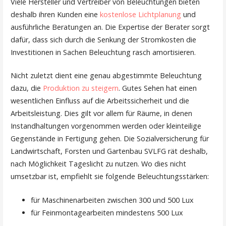
Viele Hersteller und Vertreiber von Beleuchtungen bieten
deshalb ihren Kunden eine
kostenlose Lichtplanung
und
ausführliche Beratungen an. Die Expertise der Berater sorgt
dafür, dass sich durch die Senkung der Stromkosten die
Investitionen in Sachen Beleuchtung rasch amortisieren.
Nicht zuletzt dient eine genau abgestimmte Beleuchtung
dazu, die
Produktion zu steigern
. Gutes Sehen hat einen
wesentlichen Einfluss auf die Arbeitssicherheit und die
Arbeitsleistung. Dies gilt vor allem für Räume, in denen
Instandhaltungen vorgenommen werden oder kleinteilige
Gegenstände in Fertigung gehen. Die Sozialversicherung für
Landwirtschaft, Forsten und Gartenbau SVLFG rät deshalb,
nach Möglichkeit Tageslicht zu nutzen. Wo dies nicht
umsetzbar ist, empfiehlt sie folgende Beleuchtungsstärken:
für Maschinenarbeiten zwischen 300 und 500 Lux
für Feinmontagearbeiten mindestens 500 Lux