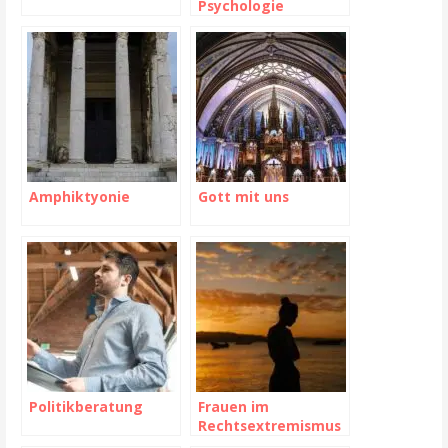
Psychologie
Amphiktyonie
Gott mit uns
Politikberatung
Frauen im
Rechtsextremismus