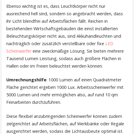
Ebenso wichtig ist es, dass Leuchtkörper nicht nur
ausreichend hell sind, sondern so angebracht werden, dass
ihr Licht blendfrei auf Arbeitsflächen fällt. Reichen in
bestehenden Wirtschaftsgebäuden die einst installierten
Beleuchtungskörper nicht aus, sind Akkuhandleuchten und
nachträglich oder zusätzlich verstellbare oder fixe
LED
Scheinwerfer
eine zweckmäßige Lösung. Sie bieten mehrere
Tausend Lumen Leistung, sodass auch größere Flächen in
Hallen oder im Freien beleuchtet werden können.
Umrechnungshilfe
: 1000 Lumen auf einen Quadratmeter
Fläche gerichtet ergeben 1000 Lux. Arbeitsscheinwerfer mit
5000 Lumen und mehr ermöglichen also, auf rund 10 qm
Feinarbeiten durchzuführen.
Diese flexibel anzubringenden Scheinwerfer können zudem
zielgerichtet auf Arbeitsflächen, auf Werkbänke oder Regale
ausgerichtet werden, sodass die Lichtausbeute optimal ist.