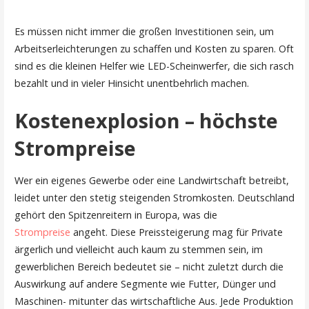
Es müssen nicht immer die großen Investitionen sein, um
Arbeitserleichterungen zu schaffen und Kosten zu sparen. Oft
sind es die kleinen Helfer wie LED-Scheinwerfer, die sich rasch
bezahlt und in vieler Hinsicht unentbehrlich machen.
Kostenexplosion – höchste
Strompreise
Wer ein eigenes Gewerbe oder eine Landwirtschaft betreibt,
leidet unter den stetig steigenden Stromkosten. Deutschland
gehört den Spitzenreitern in Europa, was die
Strompreise
angeht. Diese Preissteigerung mag für Private
ärgerlich und vielleicht auch kaum zu stemmen sein, im
gewerblichen Bereich bedeutet sie – nicht zuletzt durch die
Auswirkung auf andere Segmente wie Futter, Dünger und
Maschinen- mitunter das wirtschaftliche Aus. Jede Produktion