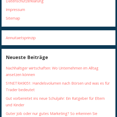
Datenschutzerklärung
Impressum
Sitemap
Annuitaetsprinzip
Neueste Beiträge
Nachhaltiger wirtschaften: Wo Unternehmen im Alltag
ansetzen können
SYNETRA9051: Handelsvolumen nach Börsen und was es für
Trader bedeutet
Gut vorbereitet ins neue Schuljahr: Ein Ratgeber für Eltern
und Kinder
Guter Job oder nur gutes Marketing? So erkennen Sie