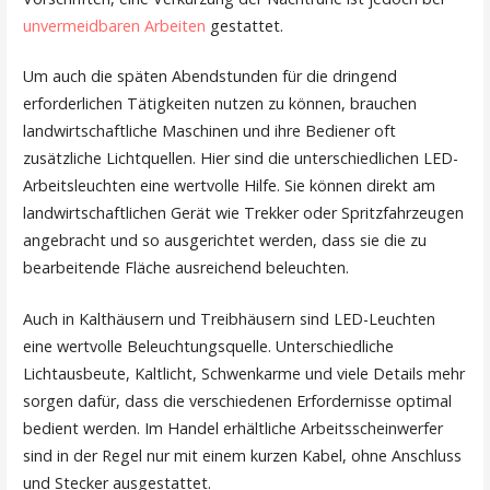
unvermeidbaren Arbeiten
gestattet.
Um auch die späten Abendstunden für die dringend
erforderlichen Tätigkeiten nutzen zu können, brauchen
landwirtschaftliche Maschinen und ihre Bediener oft
zusätzliche Lichtquellen. Hier sind die unterschiedlichen LED-
Arbeitsleuchten eine wertvolle Hilfe. Sie können direkt am
landwirtschaftlichen Gerät wie Trekker oder Spritzfahrzeugen
angebracht und so ausgerichtet werden, dass sie die zu
bearbeitende Fläche ausreichend beleuchten.
Auch in Kalthäusern und Treibhäusern sind LED-Leuchten
eine wertvolle Beleuchtungsquelle. Unterschiedliche
Lichtausbeute, Kaltlicht, Schwenkarme und viele Details mehr
sorgen dafür, dass die verschiedenen Erfordernisse optimal
bedient werden. Im Handel erhältliche Arbeitsscheinwerfer
sind in der Regel nur mit einem kurzen Kabel, ohne Anschluss
und Stecker ausgestattet.