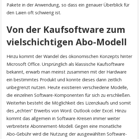
Pakete in der Anwendung, so dass ein genauer Überblick für
den Laien oft schwierig ist.
Von der Kaufsoftware zum
vielschichtigen Abo-Modell
Hinzu kommt der Wandel des ökonomischen Konzepts hinter
Microsoft Office. Ursprünglich als klassische Kaufsoftware
bekannt, erwarb man meinst zusammen mit der Hardware
ein bestimmtes Produkt und konnte dieses dann zeitlich
unbegrenzt nutzen. Heute existieren verschiedene Modelle,
die einzelnen Software-Komponenten für sich zu erschließen.
Weiterhin besteht die Möglichkeit des Lizenzkaufs und somit
des „echten“ Erwerbs von Word. Outlook oder Excel. Hinzu
kommt das allgemein in Software-Kreisen immer weiter
verbreitete Abonnement-Modell. Gegen eine monatliche
Abo-Gebühr wird die Nutzung der ausgewählten Software-