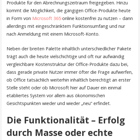
Produkte für den Abrechnungszeitraum freigegeben. Hinzu
kommt die Möglichkeit, die gängigen Office-Produkte heute
in Form von
Microsoft 365
online kostenfrei zu nutzen – dann
allerdings mit eingeschränktem Funktionsumfang und nur
nach Anmeldung mit einem Microsoft-Konto.
Neben der breiten Palette inhaltlich unterschiedlicher Pakete
trägt auch die heute vielschichtige und oft nur aufwändig
vergleichbare Kostenstruktur der Office-Produkte dazu bei,
dass gerade private Nutzer immer öfter die Frage aufwerfen,
ob Office tatsächlich weiterhin inhaltlich berechtigt an erster
Stelle steht oder ob Microsoft hier auf Dauer ein einmal
etabliertes System vor allem aus ökonomischen
Gesichtspunkten wieder und wieder „neu“ erfindet.
Die Funktionalität – Erfolg
durch Masse oder echte