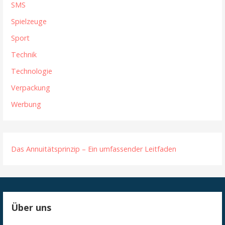
SMS
Spielzeuge
Sport
Technik
Technologie
Verpackung
Werbung
Das Annuitätsprinzip – Ein umfassender Leitfaden
Über uns