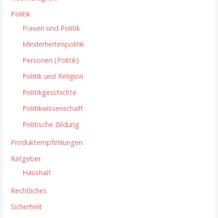
Politik
Frauen und Politik
Minderheitenpolitik
Personen (Politik)
Politik und Religion
Politikgeschichte
Politikwissenschaft
Politische Bildung
Produktempfehlungen
Ratgeber
Haushalt
Rechtliches
Sicherheit