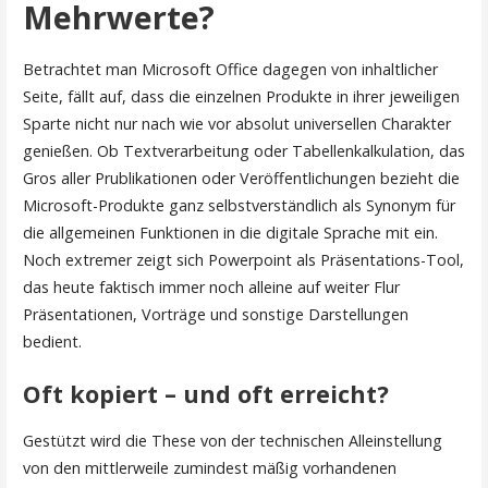
Mehrwerte?
Betrachtet man Microsoft Office dagegen von inhaltlicher
Seite, fällt auf, dass die einzelnen Produkte in ihrer jeweiligen
Sparte nicht nur nach wie vor absolut universellen Charakter
genießen. Ob Textverarbeitung oder Tabellenkalkulation, das
Gros aller Prublikationen oder Veröffentlichungen bezieht die
Microsoft-Produkte ganz selbstverständlich als Synonym für
die allgemeinen Funktionen in die digitale Sprache mit ein.
Noch extremer zeigt sich Powerpoint als Präsentations-Tool,
das heute faktisch immer noch alleine auf weiter Flur
Präsentationen, Vorträge und sonstige Darstellungen
bedient.
Oft kopiert – und oft erreicht?
Gestützt wird die These von der technischen Alleinstellung
von den mittlerweile zumindest mäßig vorhandenen