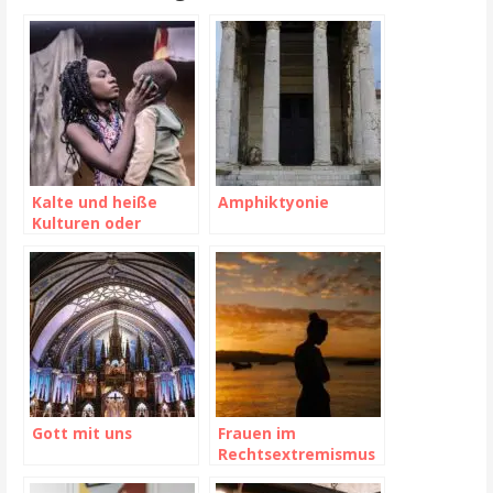
Kalte und heiße
Amphiktyonie
Kulturen oder
Optionen
Gott mit uns
Frauen im
Rechtsextremismus