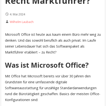
Recht Marktführer?
4. Mai 2024
Wilhelm Laubach
Microsoft Office ist heute aus kaum einem Büro mehr weg zu
denken. Und das sowohl beruflich als auch privat. Im Laufe
seiner Lebensdauer hat sich das Softwarepaket als
Marktführer etabliert – zu Recht?
Was ist Microsoft Office?
Mit Office hat Microsoft bereits vor über 30 Jahren den
Grundstein für eine umfassende digitale
Softwareausstattung für unzählige Standardanwendungen
rund die Bürotätigkeit geschaffen. Basics der meisten Office-
Konfigurationen sind: