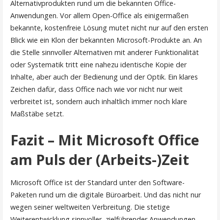
Alternativprodukten rund um die bekannten Office-
Anwendungen. Vor allem Open-Office als einigermaßen
bekannte, kostenfreie Lösung mutet nicht nur auf den ersten
Blick wie ein Klon der bekannten Microsoft-Produkte an. An
die Stelle sinnvoller Alternativen mit anderer Funktionalität
oder Systematik tritt eine nahezu identische Kopie der
Inhalte, aber auch der Bedienung und der Optik. Ein klares
Zeichen dafür, dass Office nach wie vor nicht nur weit
verbreitet ist, sondern auch inhaltlich immer noch klare
Maßstäbe setzt.
Fazit – Mit Microsoft Office
am Puls der (Arbeits-)Zeit
Microsoft Office ist der Standard unter den Software-
Paketen rund um die digitale Büroarbeit. Und das nicht nur
wegen seiner weltweiten Verbreitung. Die stetige
Weiterentwicklung sinnvoller, zielführender Anwendungen