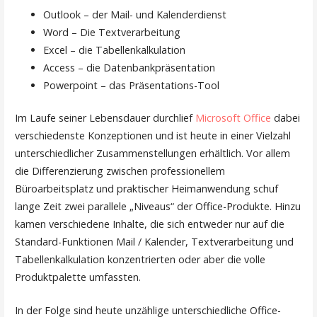
Outlook – der Mail- und Kalenderdienst
Word – Die Textverarbeitung
Excel – die Tabellenkalkulation
Access – die Datenbankpräsentation
Powerpoint – das Präsentations-Tool
Im Laufe seiner Lebensdauer durchlief
Microsoft Office
dabei
verschiedenste Konzeptionen und ist heute in einer Vielzahl
unterschiedlicher Zusammenstellungen erhältlich. Vor allem
die Differenzierung zwischen professionellem
Büroarbeitsplatz und praktischer Heimanwendung schuf
lange Zeit zwei parallele „Niveaus“ der Office-Produkte. Hinzu
kamen verschiedene Inhalte, die sich entweder nur auf die
Standard-Funktionen Mail / Kalender, Textverarbeitung und
Tabellenkalkulation konzentrierten oder aber die volle
Produktpalette umfassten.
In der Folge sind heute unzählige unterschiedliche Office-