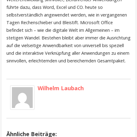
führte dazu, dass Word, Excel und CO. heute so
selbstverständlich angewendet werden, wie in vergangenen
Tagen Rechenschieber und Bleistift. Microsoft Office
befindet sich – wie die digitale Welt im Allgemeinen – im
stetigen Wandel. Bestehen bleibt aber immer die Ausrichtung
auf die vielseitige Anwendbarkeit von universell bis speziell
und die interaktive Verknüpfung aller Anwendungen zu einem
sinnvollen, erleichternden und bereichernden Gesamtpaket.
Wilhelm Laubach
Ähnliche Beiträge: