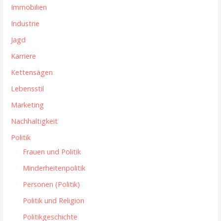
Immobilien
Industrie
Jagd
Karriere
Kettensägen
Lebensstil
Marketing
Nachhaltigkeit
Politik
Frauen und Politik
Minderheitenpolitik
Personen (Politik)
Politik und Religion
Politikgeschichte