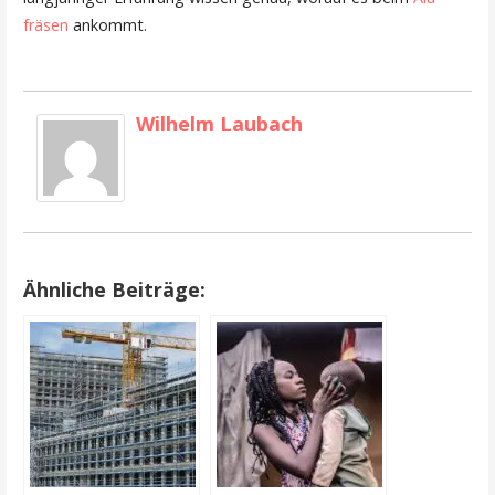
fräsen
ankommt.
Wilhelm Laubach
Ähnliche Beiträge: