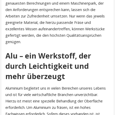
genauesten Berechnungen und einem Maschinenpark, der
den Anforderungen entsprechen kann, lassen sich die
Arbeiten zur Zufriedenheit umsetzen. Nur wenn das jeweils
geeignete Material, die hierzu passende Fräse und
exzellentes Wissen aufeinandertreffen, können Werkstücke
gefertigt werden, die den höchsten Qualitätsansprüchen
genügen.
Alu – ein Werkstoff, der
durch Leichtigkeit und
mehr überzeugt
Aluminium begleitet uns in vielen Bereichen unseres Lebens
und ist für viele wirtschaftliche Branchen unverzichtbar.
Hierzu ist meist eine spezielle Behandlung der Oberfläche
erforderlich. Um Aluminium zu fräsen, ist ein hohes
Fachwissen erforderlich. Sofern dieses vorhanden ist, ist