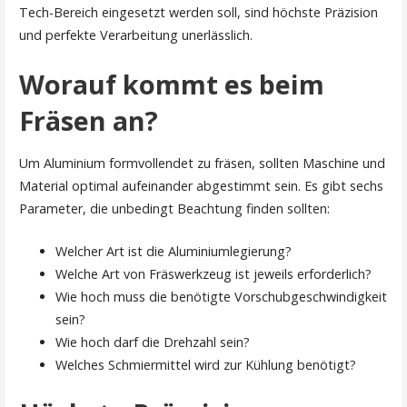
Tech-Bereich eingesetzt werden soll, sind höchste Präzision
und perfekte Verarbeitung unerlässlich.
Worauf kommt es beim
Fräsen an?
Um Aluminium formvollendet zu fräsen, sollten Maschine und
Material optimal aufeinander abgestimmt sein. Es gibt sechs
Parameter, die unbedingt Beachtung finden sollten:
Welcher Art ist die Aluminiumlegierung?
Welche Art von Fräswerkzeug ist jeweils erforderlich?
Wie hoch muss die benötigte Vorschubgeschwindigkeit
sein?
Wie hoch darf die Drehzahl sein?
Welches Schmiermittel wird zur Kühlung benötigt?