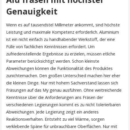
Genauigkeit
Wenn es auf tausendstel Millimeter ankommt, sind höchste
Leistung und maximale Kompetenz erforderlich. Aluminium
ist ein nicht einfach zu handhabender Werkstoff, der eine
Fülle von fachlichen Kenntnissen erfordert. Um
zufriedenstellende Ergebnisse zu erzielen, müssen etliche
Parameter berücksichtigt werden. Schon kleinste
Abweichungen können die Funktionalität des Produktes
zunichtemachen. Den großen Unterschied machen hier eher
die kleinen Dinge. Nur mit hohem Sachverstand lassen sich
Fräsungen auf das My genau ausführen. Ohne weitreichende
Kenntnisse über die Anforderungen ans Fräsen der
verschiedenen Legierungen kommt es zu nicht tolerierbaren
Abweichungen. Jede Legierung zeigt ein anderes
Reaktionsverhalten. Entsteht zu viel Wärme, sorgen
verklebende Späne für unbrauchbare Oberflächen. Nur mit