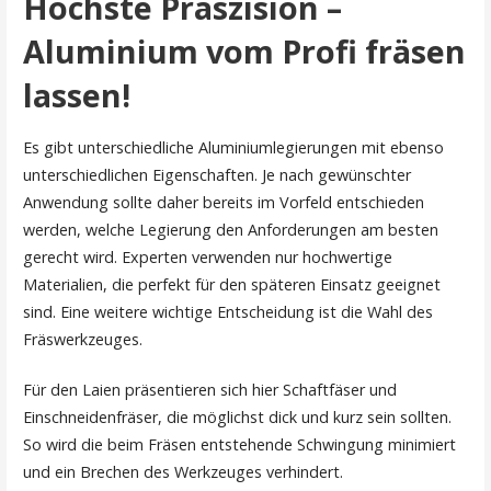
Höchste Präszision –
Aluminium vom Profi fräsen
lassen!
Es gibt unterschiedliche Aluminiumlegierungen mit ebenso
unterschiedlichen Eigenschaften. Je nach gewünschter
Anwendung sollte daher bereits im Vorfeld entschieden
werden, welche Legierung den Anforderungen am besten
gerecht wird. Experten verwenden nur hochwertige
Materialien, die perfekt für den späteren Einsatz geeignet
sind. Eine weitere wichtige Entscheidung ist die Wahl des
Fräswerkzeuges.
Für den Laien präsentieren sich hier Schaftfäser und
Einschneidenfräser, die möglichst dick und kurz sein sollten.
So wird die beim Fräsen entstehende Schwingung minimiert
und ein Brechen des Werkzeuges verhindert.