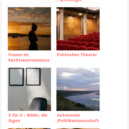
Frauen im
Politisches Theater
Rechtsextremismus
X für U – Bilder, die
Autonomie
lügen
(Politikwissenschaft
)