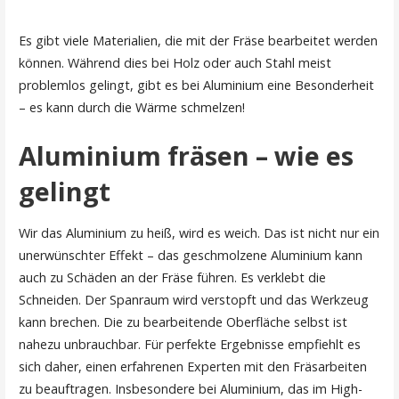
Es gibt viele Materialien, die mit der Fräse bearbeitet werden
können. Während dies bei Holz oder auch Stahl meist
problemlos gelingt, gibt es bei Aluminium eine Besonderheit
– es kann durch die Wärme schmelzen!
Aluminium fräsen – wie es
gelingt
Wir das Aluminium zu heiß, wird es weich. Das ist nicht nur ein
unerwünschter Effekt – das geschmolzene Aluminium kann
auch zu Schäden an der Fräse führen. Es verklebt die
Schneiden. Der Spanraum wird verstopft und das Werkzeug
kann brechen. Die zu bearbeitende Oberfläche selbst ist
nahezu unbrauchbar. Für perfekte Ergebnisse empfiehlt es
sich daher, einen erfahrenen Experten mit den Fräsarbeiten
zu beauftragen. Insbesondere bei Aluminium, das im High-