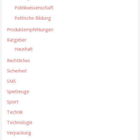
Politikwissenschaft
Politische Bildung
Produktempfehlungen
Ratgeber
Haushalt
Rechtliches
Sicherheit
SMS
Spielzeuge
Sport
Technik
Technologie
Verpackung