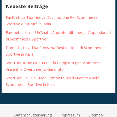
Neueste Beiträge
Fastbet: La Tua Nuova Destinazione Per Scommesse
Sportive di Qualità in Italia
Europebet Italia: Un’Analisi Approfondita per gli Appassionati
di Scommesse Sportive
Domusbet: La Tua Prossima Destinazione di Scommesse
Sportive in Italia
SportBet Italia: La Tua Guida Completa per Scommesse
Vincenti e Divertimento Garantito
SportBet: La Tua Guida Completa per il Successo nelle
Scommesse Sportive in Italia
Datenschutzerklärung
Impressum
Sitemap