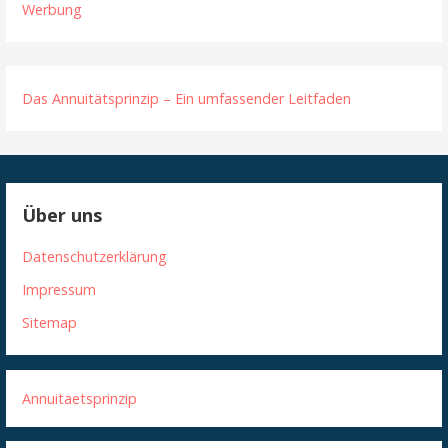
Werbung
Das Annuitätsprinzip – Ein umfassender Leitfaden
Über uns
Datenschutzerklärung
Impressum
Sitemap
Annuitaetsprinzip